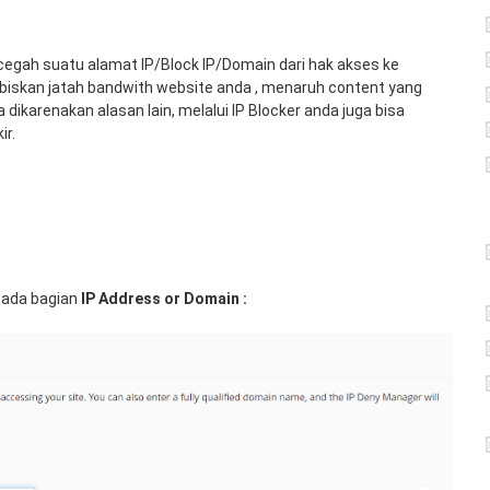
egah suatu alamat IP/Block IP/Domain dari hak akses ke
iskan jatah bandwith website anda , menaruh content yang
dikarenakan alasan lain, melalui IP Blocker anda juga bisa
ir.
pada bagian
IP Address or Domain :