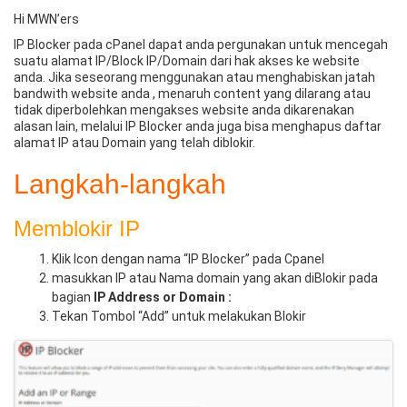
Hi MWN’ers
IP Blocker pada cPanel dapat anda pergunakan untuk mencegah
suatu alamat IP/Block IP/Domain dari hak akses ke website
anda. Jika seseorang menggunakan atau menghabiskan jatah
bandwith website anda , menaruh content yang dilarang atau
tidak diperbolehkan mengakses website anda dikarenakan
alasan lain, melalui IP Blocker anda juga bisa menghapus daftar
alamat IP atau Domain yang telah diblokir.
Langkah-langkah
Memblokir IP
Klik Icon dengan nama “IP Blocker” pada Cpanel
masukkan IP atau Nama domain yang akan diBlokir pada
bagian
IP Address or Domain :
Tekan Tombol “Add” untuk melakukan Blokir