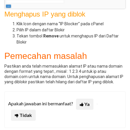
Menghapus IP yang diblok
Klik Icon dengan nama “IP Blocker” pada cPanel
Pilih IP dalam daftar Blokir
Tekan tombol
Remove
untuk menghapus IP dari Daftar
Blokir
Pemecahan masalah
Pastikan anda telah memasukkan alamat IP atau nama domain
dengan format yang tepat , misal : 1.2.3.4 untuk ip atau
domain.com untuk nama domain. Untuk penghapusan alamat IP
yang diblokir pastikan telah hilang dari daftar IP yang diblok.
Apakah jawaban ini bermanfaat?
Ya
Tidak