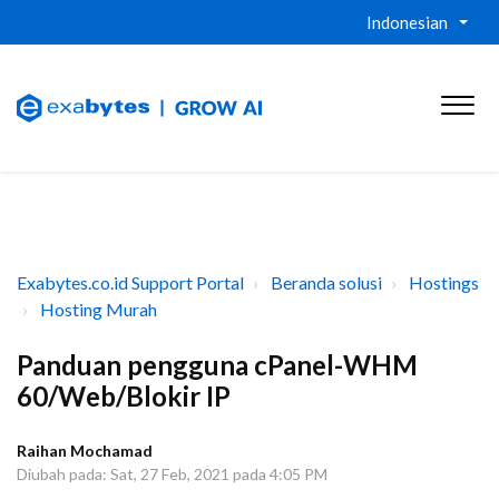
Indonesian
Exabytes.co.id Support Portal
Beranda solusi
Hostings
Hosting Murah
Panduan pengguna cPanel-WHM
60/Web/Blokir IP
Raihan Mochamad
Diubah pada: Sat, 27 Feb, 2021 pada 4:05 PM