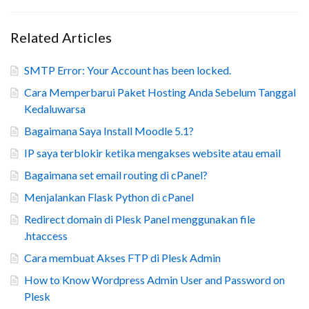
Related Articles
SMTP Error: Your Account has been locked.
Cara Memperbarui Paket Hosting Anda Sebelum Tanggal
Kedaluwarsa
Bagaimana Saya Install Moodle 5.1?
IP saya terblokir ketika mengakses website atau email
Bagaimana set email routing di cPanel?
Menjalankan Flask Python di cPanel
Redirect domain di Plesk Panel menggunakan file
.htaccess
Cara membuat Akses FTP di Plesk Admin
How to Know Wordpress Admin User and Password on
Plesk