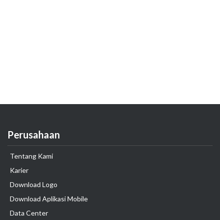
Perusahaan
Tentang Kami
Karier
Download Logo
Download Aplikasi Mobile
Data Center