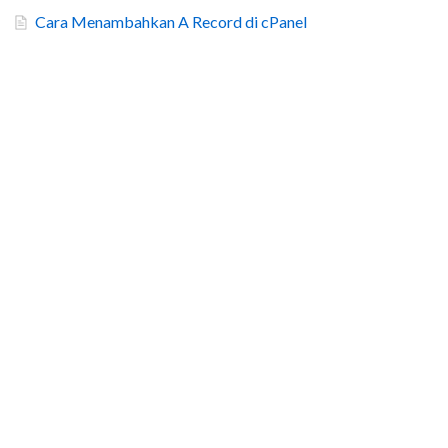
Cara Menambahkan A Record di cPanel