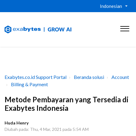
Indonesian
Exabytes.co.id Support Portal
Beranda solusi
Account
Billing & Payment
Metode Pembayaran yang Tersedia di
Exabytes Indonesia
Huda Henry
Diubah pada: Thu, 4 Mar, 2021 pada 5:54 AM