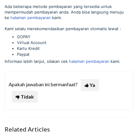
Ada beberapa metode pembayaran yang tersedia untuk
mempermudah pembayaran anda. Anda bisa langsung menuju
ke
halaman pembayaran
kami.
Kami selalu merekomendasikan pembayaran otomatis lewat :
GOPAY
Virtual Account
Kartu Kredit
Paypal
Informasi lebih lanjut, silakan cek
halaman pembayaran
kami.
Apakah jawaban ini bermanfaat?
Ya
Tidak
Related Articles