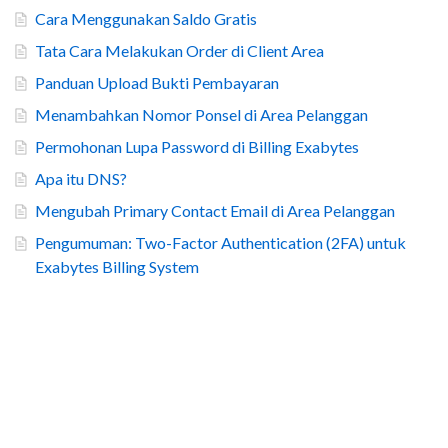
Cara Menggunakan Saldo Gratis
Tata Cara Melakukan Order di Client Area
Panduan Upload Bukti Pembayaran
Menambahkan Nomor Ponsel di Area Pelanggan
Permohonan Lupa Password di Billing Exabytes
Apa itu DNS?
Mengubah Primary Contact Email di Area Pelanggan
Pengumuman: Two-Factor Authentication (2FA) untuk
Exabytes Billing System