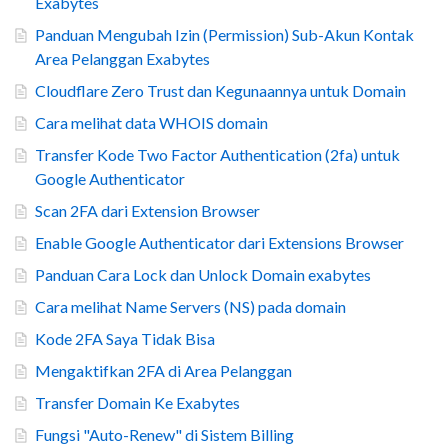
Exabytes
Panduan Mengubah Izin (Permission) Sub-Akun Kontak
Area Pelanggan Exabytes
Cloudflare Zero Trust dan Kegunaannya untuk Domain
Cara melihat data WHOIS domain
Transfer Kode Two Factor Authentication (2fa) untuk
Google Authenticator
Scan 2FA dari Extension Browser
Enable Google Authenticator dari Extensions Browser
Panduan Cara Lock dan Unlock Domain exabytes
Cara melihat Name Servers (NS) pada domain
Kode 2FA Saya Tidak Bisa
Mengaktifkan 2FA di Area Pelanggan
Transfer Domain Ke Exabytes
Fungsi "Auto-Renew" di Sistem Billing