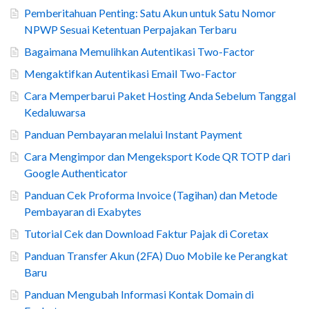
Pemberitahuan Penting: Satu Akun untuk Satu Nomor
NPWP Sesuai Ketentuan Perpajakan Terbaru
Bagaimana Memulihkan Autentikasi Two-Factor
Mengaktifkan Autentikasi Email Two-Factor
Cara Memperbarui Paket Hosting Anda Sebelum Tanggal
Kedaluwarsa
Panduan Pembayaran melalui Instant Payment
Cara Mengimpor dan Mengeksport Kode QR TOTP dari
Google Authenticator
Panduan Cek Proforma Invoice (Tagihan) dan Metode
Pembayaran di Exabytes
Tutorial Cek dan Download Faktur Pajak di Coretax
Panduan Transfer Akun (2FA) Duo Mobile ke Perangkat
Baru
Panduan Mengubah Informasi Kontak Domain di