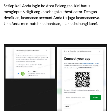
Setiap kali Anda login ke Area Pelanggan, kini harus
menginput 6 digit angka sebagai authenticator. Dengan
demikian, keamanan account Anda terjaga keamanannya.
Jika Anda membutuhkan bantuan, silakan hubungi kami.