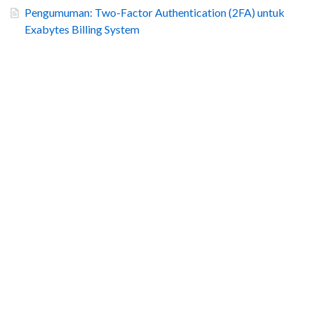
Pengumuman: Two-Factor Authentication (2FA) untuk
Exabytes Billing System