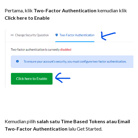
Pertama, klik
Two-Factor Authentication
kemudian klik
Click here to Enable
Kemudian pilih
salah satu Time Based Tokens atau Email
Two-Factor Authentication
lalu Get Started.