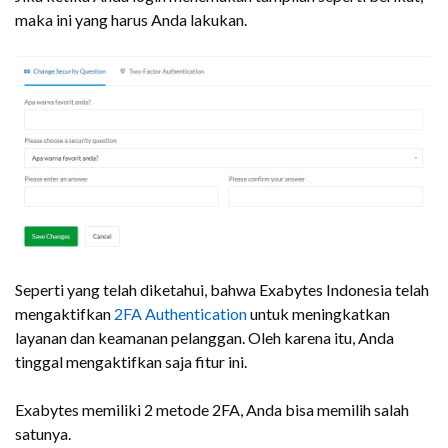
maka ini yang harus Anda lakukan.
Seperti yang telah diketahui, bahwa Exabytes Indonesia telah
mengaktifkan
2FA Authentication
untuk meningkatkan
layanan dan keamanan pelanggan. Oleh karena itu, Anda
tinggal mengaktifkan saja fitur ini.
Exabytes memiliki 2 metode 2FA, Anda bisa memilih salah
satunya.