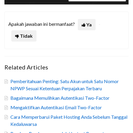
Apakah jawaban ini bermanfaat?
Ya
Tidak
Related Articles
Pemberitahuan Penting: Satu Akun untuk Satu Nomor
NPWP Sesuai Ketentuan Perpajakan Terbaru
Bagaimana Memulihkan Autentikasi Two-Factor
Mengaktifkan Autentikasi Email Two-Factor
Cara Memperbarui Paket Hosting Anda Sebelum Tanggal
Kedaluwarsa