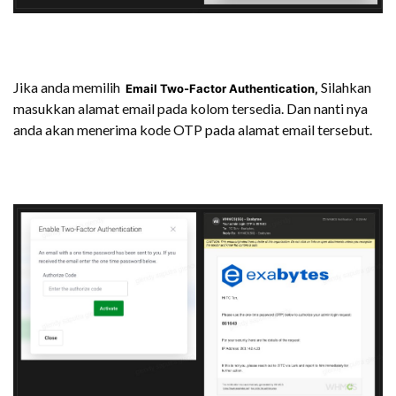
Jika anda memilih
Silahkan
Email Two-Factor Authentication,
masukkan alamat email pada kolom tersedia. Dan nanti nya
anda akan menerima kode OTP pada alamat email tersebut.