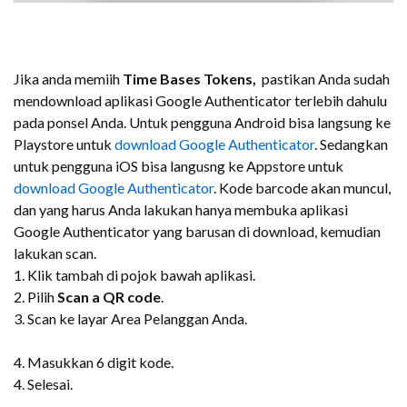
Jika anda memiih
Time Bases Tokens,
pastikan Anda sudah
mendownload aplikasi Google Authenticator terlebih dahulu
pada ponsel Anda. Untuk pengguna Android bisa langsung ke
Playstore untuk
download Google Authenticator
. Sedangkan
untuk pengguna iOS bisa langusng ke Appstore untuk
download Google Authenticator
. Kode barcode akan muncul,
dan yang harus Anda lakukan hanya membuka aplikasi
Google Authenticator yang barusan di download, kemudian
lakukan scan.
1. Klik tambah di pojok bawah aplikasi.
2. Pilih
Scan a QR code
.
3. Scan ke layar Area Pelanggan Anda.
4. Masukkan 6 digit kode.
4. Selesai.