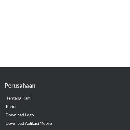
Perusahaan
Tentang Kami
Karier
Download Logo
Download Aplikasi Mobile