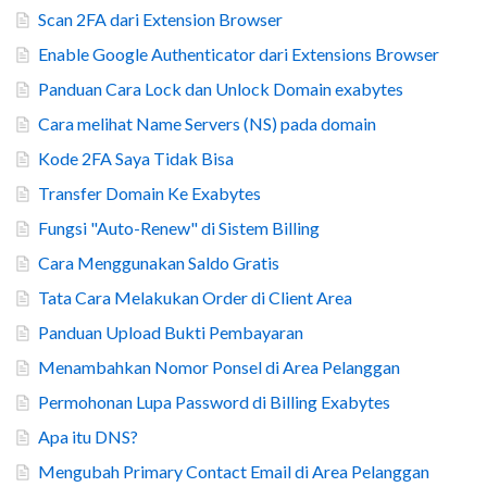
Scan 2FA dari Extension Browser
Enable Google Authenticator dari Extensions Browser
Panduan Cara Lock dan Unlock Domain exabytes
Cara melihat Name Servers (NS) pada domain
Kode 2FA Saya Tidak Bisa
Transfer Domain Ke Exabytes
Fungsi "Auto-Renew" di Sistem Billing
Cara Menggunakan Saldo Gratis
Tata Cara Melakukan Order di Client Area
Panduan Upload Bukti Pembayaran
Menambahkan Nomor Ponsel di Area Pelanggan
Permohonan Lupa Password di Billing Exabytes
Apa itu DNS?
Mengubah Primary Contact Email di Area Pelanggan