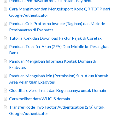
Panduan Pembayaran melalui Instant Payment
Cara Mengimpor dan Mengeksport Kode QR TOTP dari
Google Authenticator
Panduan Cek Proforma Invoice (Tagihan) dan Metode
Pembayaran di Exabytes
Tutorial Cek dan Download Faktur Pajak di Coretax
Panduan Transfer Akun (2FA) Duo Mobile ke Perangkat
Baru
Panduan Mengubah Informasi Kontak Domain di
Exabytes
Panduan Mengubah Izin (Permission) Sub-Akun Kontak
Area Pelanggan Exabytes
Cloudflare Zero Trust dan Kegunaannya untuk Domain
Cara melihat data WHOIS domain
Transfer Kode Two Factor Authentication (2fa) untuk
Google Authenticator