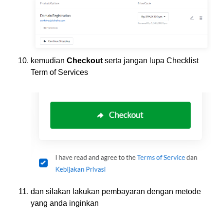
kemudian
Checkout
serta jangan lupa Checklist
Term of Services
dan silakan lakukan pembayaran dengan metode
yang anda inginkan