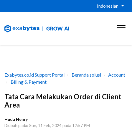
Indonesian
Exabytes.co.id Support Portal
Beranda solusi
Account
Billing & Payment
Tata Cara Melakukan Order di Client
Area
Huda Henry
Diubah pada: Sun, 11 Feb, 2024 pada 12:57 PM