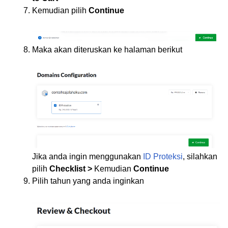
Kemudian pilih
Continue
Maka akan diteruskan ke halaman berikut
Jika anda ingin menggunakan
ID Proteksi
, silahkan
pilih
Checklist >
Kemudian
Continue
Pilih tahun yang anda inginkan