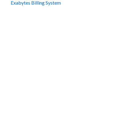
Exabytes Billing System