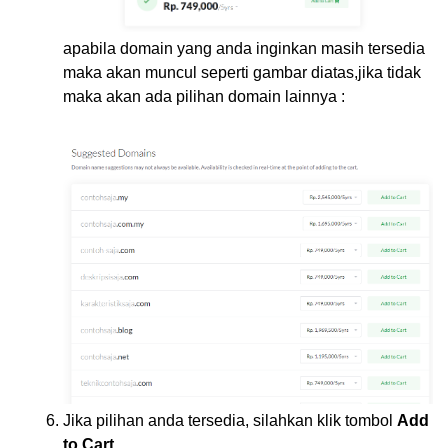
apabila domain yang anda inginkan masih tersedia
maka akan muncul seperti gambar diatas,jika tidak
maka akan ada pilihan domain lainnya :
Jika pilihan anda tersedia, silahkan klik tombol
Add
to Cart