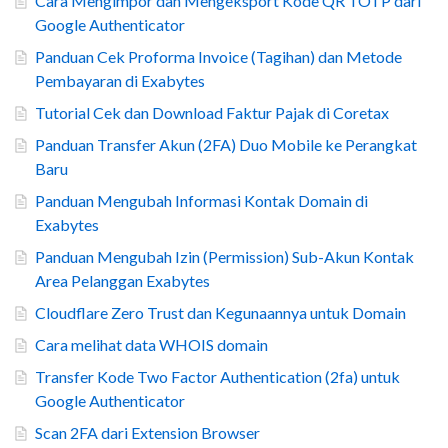
Cara Mengimpor dan Mengeksport Kode QR TOTP dari
Google Authenticator
Panduan Cek Proforma Invoice (Tagihan) dan Metode
Pembayaran di Exabytes
Tutorial Cek dan Download Faktur Pajak di Coretax
Panduan Transfer Akun (2FA) Duo Mobile ke Perangkat
Baru
Panduan Mengubah Informasi Kontak Domain di
Exabytes
Panduan Mengubah Izin (Permission) Sub-Akun Kontak
Area Pelanggan Exabytes
Cloudflare Zero Trust dan Kegunaannya untuk Domain
Cara melihat data WHOIS domain
Transfer Kode Two Factor Authentication (2fa) untuk
Google Authenticator
Scan 2FA dari Extension Browser