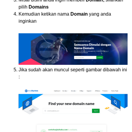
pilih
Domains
Kemudian ketikan nama
Domain
yang anda
inginkan
Jika sudah akan muncul seperti gambar dibawah ini
: