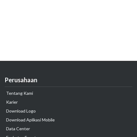
Perusahaan
Tentang Kami
Karier
Download Logo
Download Aplikasi Mobile
Data Center