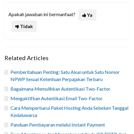
Apakah jawaban ini bermanfaat?
Ya
Tidak
Related Articles
Pemberitahuan Penting: Satu Akun untuk Satu Nomor
NPWP Sesuai Ketentuan Perpajakan Terbaru
Bagaimana Memulihkan Autentikasi Two-Factor
Mengaktifkan Autentikasi Email Two-Factor
Cara Memperbarui Paket Hosting Anda Sebelum Tanggal
Kedaluwarsa
Panduan Pembayaran melalui Instant Payment