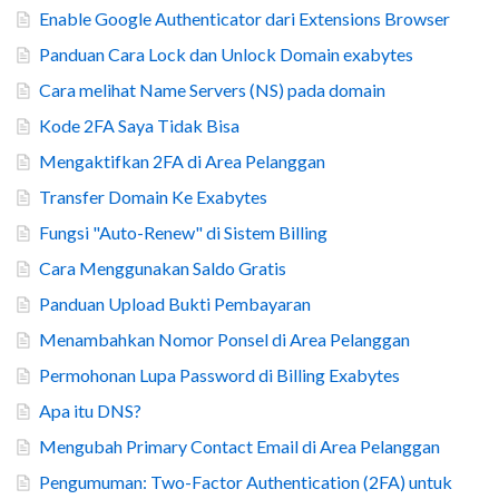
Enable Google Authenticator dari Extensions Browser
Panduan Cara Lock dan Unlock Domain exabytes
Cara melihat Name Servers (NS) pada domain
Kode 2FA Saya Tidak Bisa
Mengaktifkan 2FA di Area Pelanggan
Transfer Domain Ke Exabytes
Fungsi "Auto-Renew" di Sistem Billing
Cara Menggunakan Saldo Gratis
Panduan Upload Bukti Pembayaran
Menambahkan Nomor Ponsel di Area Pelanggan
Permohonan Lupa Password di Billing Exabytes
Apa itu DNS?
Mengubah Primary Contact Email di Area Pelanggan
Pengumuman: Two-Factor Authentication (2FA) untuk