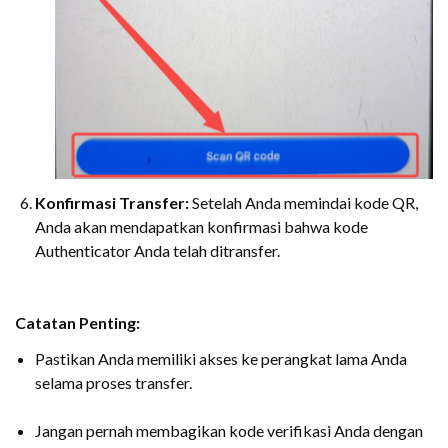
Konfirmasi Transfer:
Setelah Anda memindai kode QR,
Anda akan mendapatkan konfirmasi bahwa kode
Authenticator Anda telah ditransfer.
Catatan Penting:
Pastikan Anda memiliki akses ke perangkat lama Anda
selama proses transfer.
Jangan pernah membagikan kode verifikasi Anda dengan