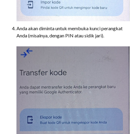
Anda akan diminta untuk membuka kunci perangkat
Anda (misalnya, dengan PIN atau sidik jari).