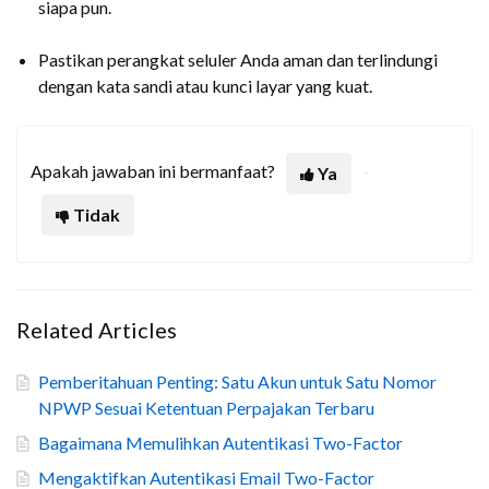
siapa pun.
Pastikan perangkat seluler Anda aman dan terlindungi
dengan kata sandi atau kunci layar yang kuat.
Apakah jawaban ini bermanfaat?
Ya
Tidak
Related Articles
Pemberitahuan Penting: Satu Akun untuk Satu Nomor
NPWP Sesuai Ketentuan Perpajakan Terbaru
Bagaimana Memulihkan Autentikasi Two-Factor
Mengaktifkan Autentikasi Email Two-Factor