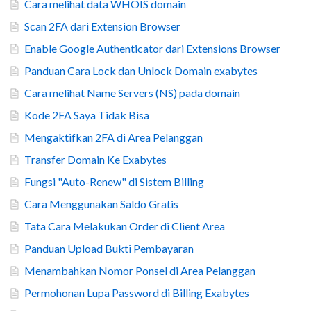
Cara melihat data WHOIS domain
Scan 2FA dari Extension Browser
Enable Google Authenticator dari Extensions Browser
Panduan Cara Lock dan Unlock Domain exabytes
Cara melihat Name Servers (NS) pada domain
Kode 2FA Saya Tidak Bisa
Mengaktifkan 2FA di Area Pelanggan
Transfer Domain Ke Exabytes
Fungsi "Auto-Renew" di Sistem Billing
Cara Menggunakan Saldo Gratis
Tata Cara Melakukan Order di Client Area
Panduan Upload Bukti Pembayaran
Menambahkan Nomor Ponsel di Area Pelanggan
Permohonan Lupa Password di Billing Exabytes