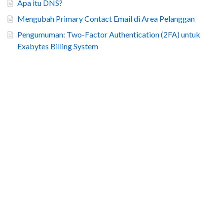
Apa itu DNS?
Mengubah Primary Contact Email di Area Pelanggan
Pengumuman: Two-Factor Authentication (2FA) untuk
Exabytes Billing System