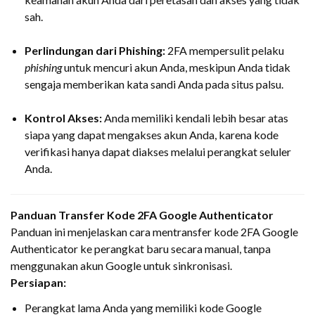
sah.
Perlindungan dari Phishing:
2FA mempersulit pelaku
phishing
untuk mencuri akun Anda, meskipun Anda tidak
sengaja memberikan kata sandi Anda pada situs palsu.
Kontrol Akses:
Anda memiliki kendali lebih besar atas
siapa yang dapat mengakses akun Anda, karena kode
verifikasi hanya dapat diakses melalui perangkat seluler
Anda.
Panduan Transfer Kode 2FA Google Authenticator
Panduan ini menjelaskan cara mentransfer kode 2FA Google
Authenticator ke perangkat baru secara manual, tanpa
menggunakan akun Google untuk sinkronisasi.
Persiapan:
Perangkat lama Anda yang memiliki kode Google