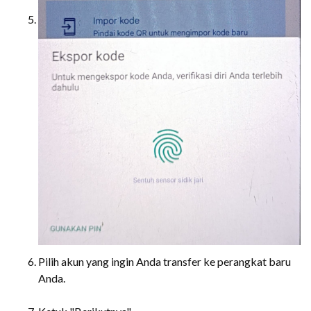
Pilih akun yang ingin Anda transfer ke perangkat baru
Anda.