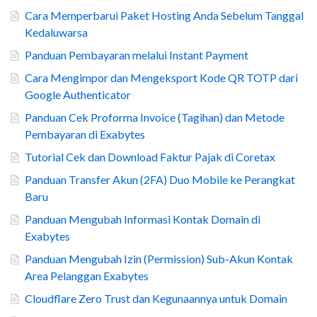
Cara Memperbarui Paket Hosting Anda Sebelum Tanggal
Kedaluwarsa
Panduan Pembayaran melalui Instant Payment
Cara Mengimpor dan Mengeksport Kode QR TOTP dari
Google Authenticator
Panduan Cek Proforma Invoice (Tagihan) dan Metode
Pembayaran di Exabytes
Tutorial Cek dan Download Faktur Pajak di Coretax
Panduan Transfer Akun (2FA) Duo Mobile ke Perangkat
Baru
Panduan Mengubah Informasi Kontak Domain di
Exabytes
Panduan Mengubah Izin (Permission) Sub-Akun Kontak
Area Pelanggan Exabytes
Cloudflare Zero Trust dan Kegunaannya untuk Domain