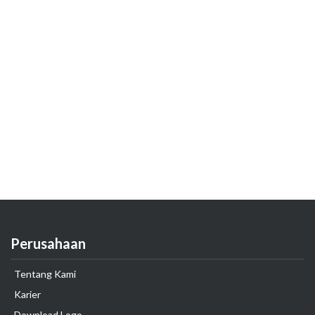
Perusahaan
Tentang Kami
Karier
Download Logo