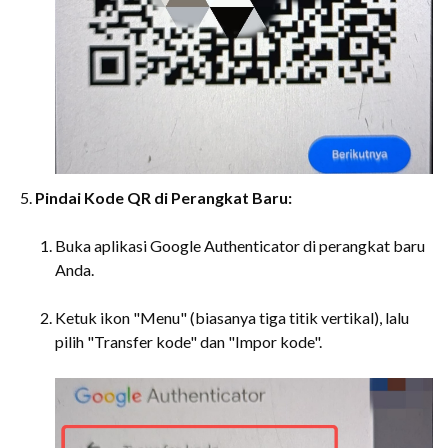
Pindai Kode QR di Perangkat Baru:
Buka aplikasi Google Authenticator di perangkat baru
Anda.
Ketuk ikon "Menu" (biasanya tiga titik vertikal), lalu
pilih "Transfer kode" dan "Impor kode".