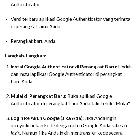
Authenticator.
Versi terbaru aplikasi Google Authenticator yang terinstal
di perangkat lama Anda.
Perangkat baru Anda.
Langkah-Langkah:
Instal Google Authenticator di Perangkat Baru:
Unduh
dan instal aplikasi Google Authenticator di perangkat
baru Anda.
Mulai di Perangkat Baru:
Buka aplikasi Google
Authenticator di perangkat baru Anda, lalu ketuk "Mulai".
Login ke Akun Google (Jika Ada):
Jika Anda ingin
menyinkronkan kode dengan akun Google Anda, silakan
login
. Namun, jika Anda ingin mentransfer kode secara