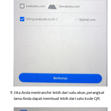
Jika Anda mentransfer lebih dari satu akun, perangkat
lama Anda dapat membuat lebih dari satu kode QR.