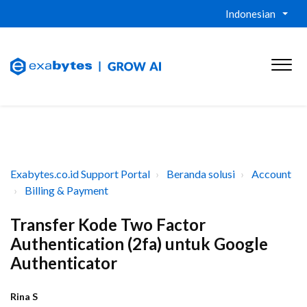
Indonesian
Exabytes.co.id Support Portal
Beranda solusi
Account
Billing & Payment
Transfer Kode Two Factor
Authentication (2fa) untuk Google
Authenticator
Rina S