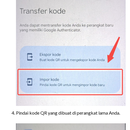
Pindai kode QR yang dibuat di perangkat lama Anda.