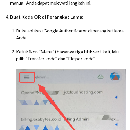
manual, Anda dapat melewati langkah ini.
Buat Kode QR di Perangkat Lama:
Buka aplikasi Google Authenticator di perangkat lama
Anda.
Ketuk ikon "Menu" (biasanya tiga titik vertikal), lalu
pilih "Transfer kode" dan "Ekspor kode".