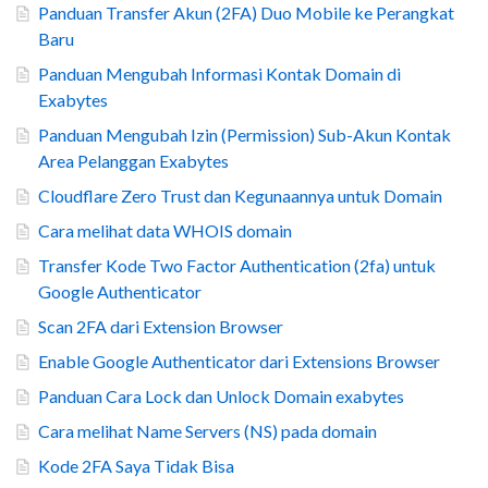
Panduan Transfer Akun (2FA) Duo Mobile ke Perangkat
Baru
Panduan Mengubah Informasi Kontak Domain di
Exabytes
Panduan Mengubah Izin (Permission) Sub-Akun Kontak
Area Pelanggan Exabytes
Cloudflare Zero Trust dan Kegunaannya untuk Domain
Cara melihat data WHOIS domain
Transfer Kode Two Factor Authentication (2fa) untuk
Google Authenticator
Scan 2FA dari Extension Browser
Enable Google Authenticator dari Extensions Browser
Panduan Cara Lock dan Unlock Domain exabytes
Cara melihat Name Servers (NS) pada domain
Kode 2FA Saya Tidak Bisa