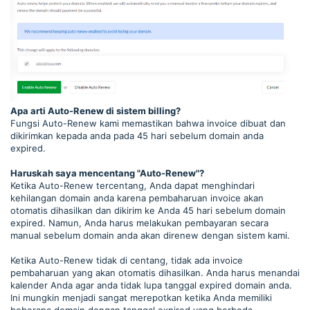
Apa arti Auto-Renew di sistem billing?
Fungsi Auto-Renew kami memastikan bahwa invoice dibuat dan
dikirimkan kepada anda pada 45 hari sebelum domain anda
expired.
Haruskah saya mencentang "Auto-Renew"?
Ketika Auto-Renew tercentang, Anda dapat menghindari
kehilangan domain anda karena pembaharuan invoice akan
otomatis dihasilkan dan dikirim ke Anda 45 hari sebelum domain
expired. Namun, Anda harus melakukan pembayaran secara
manual sebelum domain anda akan direnew dengan sistem kami.
Ketika Auto-Renew tidak di centang, tidak ada invoice
pembaharuan yang akan otomatis dihasilkan. Anda harus menandai
kalender Anda agar anda tidak lupa tanggal expired domain anda.
Ini mungkin menjadi sangat merepotkan ketika Anda memiliki