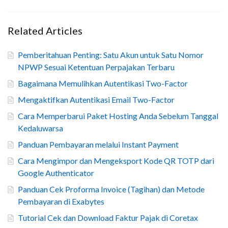
Related Articles
Pemberitahuan Penting: Satu Akun untuk Satu Nomor
NPWP Sesuai Ketentuan Perpajakan Terbaru
Bagaimana Memulihkan Autentikasi Two-Factor
Mengaktifkan Autentikasi Email Two-Factor
Cara Memperbarui Paket Hosting Anda Sebelum Tanggal
Kedaluwarsa
Panduan Pembayaran melalui Instant Payment
Cara Mengimpor dan Mengeksport Kode QR TOTP dari
Google Authenticator
Panduan Cek Proforma Invoice (Tagihan) dan Metode
Pembayaran di Exabytes
Tutorial Cek dan Download Faktur Pajak di Coretax