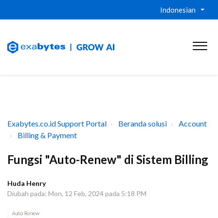
Indonesian
Exabytes.co.id Support Portal
Beranda solusi
Account
Billing & Payment
Fungsi "Auto-Renew" di Sistem Billing
Huda Henry
Diubah pada: Mon, 12 Feb, 2024 pada 5:18 PM