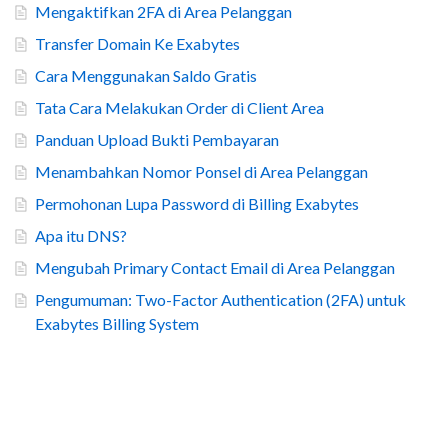
Mengaktifkan 2FA di Area Pelanggan
Transfer Domain Ke Exabytes
Cara Menggunakan Saldo Gratis
Tata Cara Melakukan Order di Client Area
Panduan Upload Bukti Pembayaran
Menambahkan Nomor Ponsel di Area Pelanggan
Permohonan Lupa Password di Billing Exabytes
Apa itu DNS?
Mengubah Primary Contact Email di Area Pelanggan
Pengumuman: Two-Factor Authentication (2FA) untuk
Exabytes Billing System