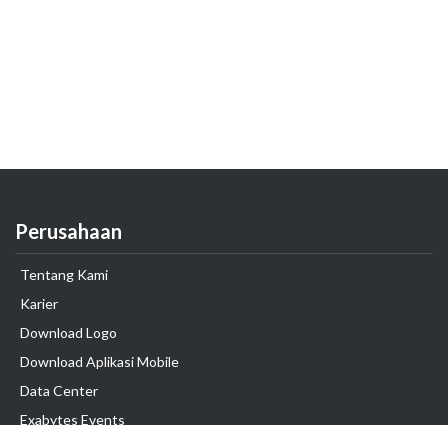
Perusahaan
Tentang Kami
Karier
Download Logo
Download Aplikasi Mobile
Data Center
Exabytes Events