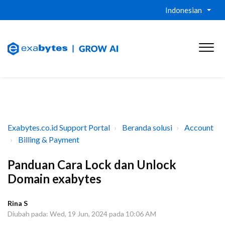
Indonesian
Exabytes.co.id Support Portal
Beranda solusi
Account
Billing & Payment
Panduan Cara Lock dan Unlock
Domain exabytes
Rina S
Diubah pada: Wed, 19 Jun, 2024 pada 10:06 AM