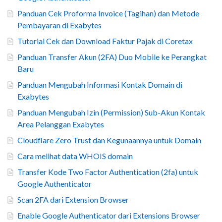
Panduan Cek Proforma Invoice (Tagihan) dan Metode
Pembayaran di Exabytes
Tutorial Cek dan Download Faktur Pajak di Coretax
Panduan Transfer Akun (2FA) Duo Mobile ke Perangkat
Baru
Panduan Mengubah Informasi Kontak Domain di
Exabytes
Panduan Mengubah Izin (Permission) Sub-Akun Kontak
Area Pelanggan Exabytes
Cloudflare Zero Trust dan Kegunaannya untuk Domain
Cara melihat data WHOIS domain
Transfer Kode Two Factor Authentication (2fa) untuk
Google Authenticator
Scan 2FA dari Extension Browser
Enable Google Authenticator dari Extensions Browser