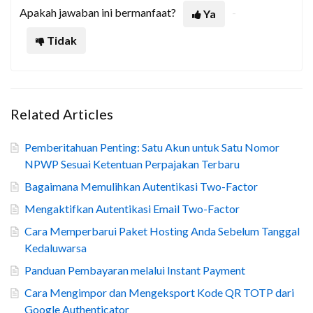
Apakah jawaban ini bermanfaat?
Ya
Tidak
Related Articles
Pemberitahuan Penting: Satu Akun untuk Satu Nomor
NPWP Sesuai Ketentuan Perpajakan Terbaru
Bagaimana Memulihkan Autentikasi Two-Factor
Mengaktifkan Autentikasi Email Two-Factor
Cara Memperbarui Paket Hosting Anda Sebelum Tanggal
Kedaluwarsa
Panduan Pembayaran melalui Instant Payment
Cara Mengimpor dan Mengeksport Kode QR TOTP dari
Google Authenticator