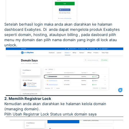
Setelah berhasil login maka anda akan diarahkan ke halaman
dashboard Exabytes. Di anda dapat mengelola produk Exabytes
seperti domain, hosting, ataubpun billing , pada dasboard pilih
menu my domain dan pilih nama domain yang ingin di lock atau
unlock.
2. Memilih Registrar Lock
Kemudian anda akan diarahkan ke halaman kelola domain
(managing domain).
Pilih Ubah Registrar Lock Status untuk domain saya