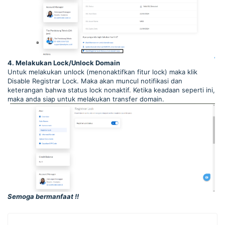
4. Melakukan Lock/Unlock Domain
Untuk melakukan unlock (menonaktifkan fitur lock) maka klik
Disable Registrar Lock. Maka akan muncul notifikasi dan
keterangan bahwa status lock nonaktif. Ketika keadaan seperti ini,
maka anda siap untuk melakukan transfer domain.
Semoga bermanfaat !!