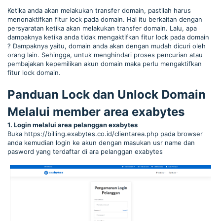
Ketika anda akan melakukan transfer domain, pastilah harus
menonaktifkan fitur lock pada domain. Hal itu berkaitan dengan
persyaratan ketika akan melakukan transfer domain. Lalu, apa
dampaknya ketika anda tidak mengaktifkan fitur lock pada domain
? Dampaknya yaitu, domain anda akan dengan mudah dicuri oleh
orang lain. Sehingga, untuk menghindari proses pencurian atau
pembajakan kepemilikan akun domain maka perlu mengaktifkan
fitur lock domain.
Panduan Lock dan Unlock Domain
Melalui member area exabytes
1. Login melalui area pelanggan exabytes
Buka https://billing.exabytes.co.id/clientarea.php pada browser
anda kemudian login ke akun dengan masukan usr name dan
pasword yang terdaftar di ara pelanggan exabytes