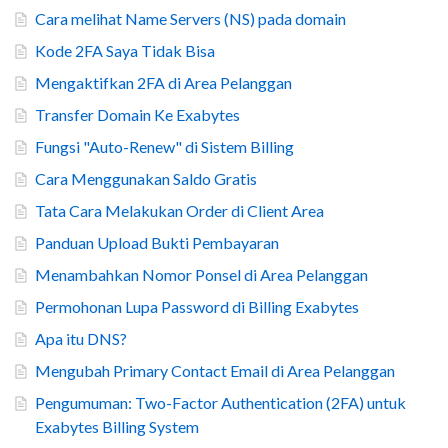
Cara melihat Name Servers (NS) pada domain
Kode 2FA Saya Tidak Bisa
Mengaktifkan 2FA di Area Pelanggan
Transfer Domain Ke Exabytes
Fungsi "Auto-Renew" di Sistem Billing
Cara Menggunakan Saldo Gratis
Tata Cara Melakukan Order di Client Area
Panduan Upload Bukti Pembayaran
Menambahkan Nomor Ponsel di Area Pelanggan
Permohonan Lupa Password di Billing Exabytes
Apa itu DNS?
Mengubah Primary Contact Email di Area Pelanggan
Pengumuman: Two-Factor Authentication (2FA) untuk
Exabytes Billing System