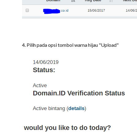
4. Pilih pada opsi tombol warna hijau "Upload"