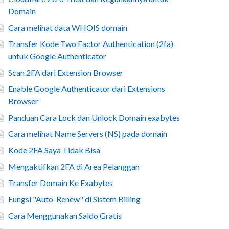
Domain
Cara melihat data WHOIS domain
Transfer Kode Two Factor Authentication (2fa)
untuk Google Authenticator
Scan 2FA dari Extension Browser
Enable Google Authenticator dari Extensions
Browser
Panduan Cara Lock dan Unlock Domain exabytes
Cara melihat Name Servers (NS) pada domain
Kode 2FA Saya Tidak Bisa
Mengaktifkan 2FA di Area Pelanggan
Transfer Domain Ke Exabytes
Fungsi "Auto-Renew" di Sistem Billing
Cara Menggunakan Saldo Gratis