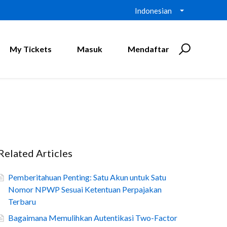
Indonesian
My Tickets
Masuk
Mendaftar
Related Articles
Pemberitahuan Penting: Satu Akun untuk Satu
Nomor NPWP Sesuai Ketentuan Perpajakan
Terbaru
Bagaimana Memulihkan Autentikasi Two-Factor