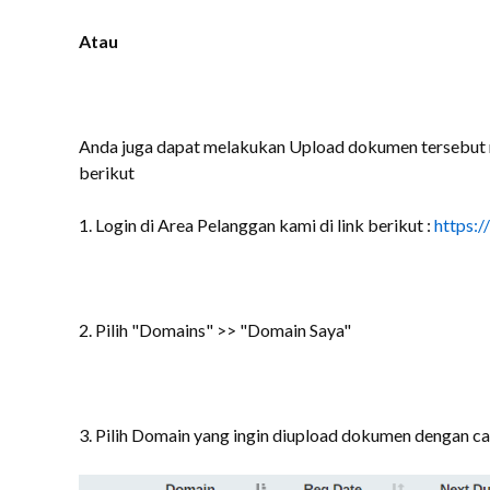
Atau
Anda juga dapat melakukan Upload dokumen tersebut m
berikut
1. Login di Area Pelanggan kami di link berikut :
https:/
2. Pilih "Domains" >> "Domain Saya"
3. Pilih Domain yang ingin diupload dokumen dengan ca