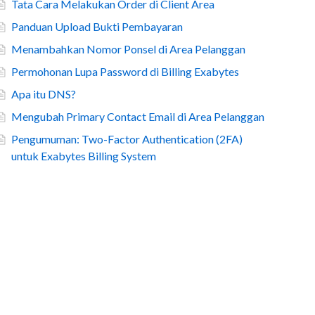
Tata Cara Melakukan Order di Client Area
Panduan Upload Bukti Pembayaran
Menambahkan Nomor Ponsel di Area Pelanggan
Permohonan Lupa Password di Billing Exabytes
Apa itu DNS?
Mengubah Primary Contact Email di Area Pelanggan
Pengumuman: Two-Factor Authentication (2FA)
untuk Exabytes Billing System