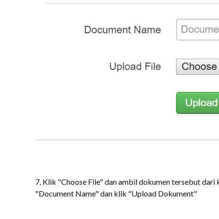
7. Klik "Choose File" dan ambil dokumen tersebut dar
"Document Name" dan klik "Upload Dokument"