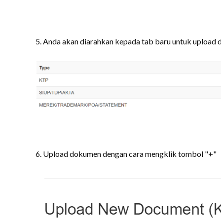
5. Anda akan diarahkan kepada tab baru untuk upload
6. Upload dokumen dengan cara mengklik tombol "+"