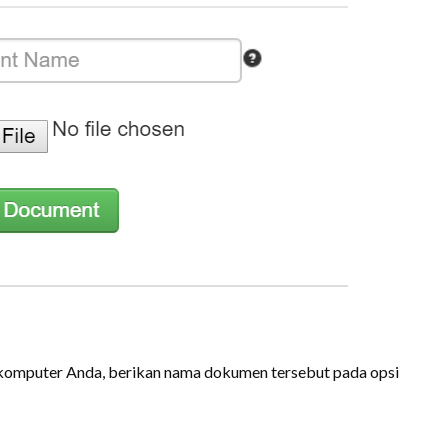
i komputer Anda, berikan nama dokumen tersebut pada opsi