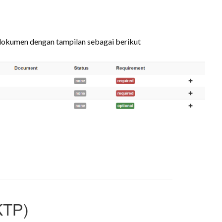
 dokumen dengan tampilan sebagai berikut