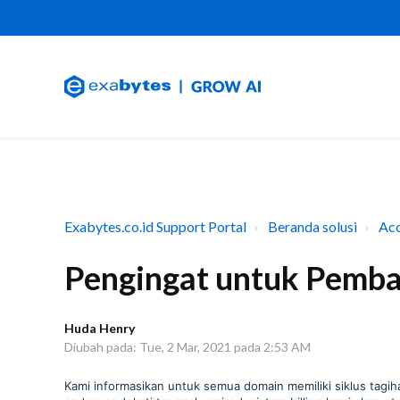
Exabytes.co.id Support Portal
Beranda solusi
Ac
Pengingat untuk Pemb
Huda Henry
Diubah pada: Tue, 2 Mar, 2021 pada 2:53 AM
Kami informasikan untuk semua domain memiliki siklus tagih