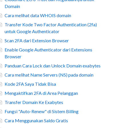
Domain
Cara melihat data WHOIS domain
Transfer Kode Two Factor Authentication (2fa)
untuk Google Authenticator
Scan 2FA dari Extension Browser
Enable Google Authenticator dari Extensions
Browser
Panduan Cara Lock dan Unlock Domain exabytes
Cara melihat Name Servers (NS) pada domain
Kode 2FA Saya Tidak Bisa
Mengaktifkan 2FA di Area Pelanggan
Transfer Domain Ke Exabytes
Fungsi "Auto-Renew" di Sistem Billing
Cara Menggunakan Saldo Gratis