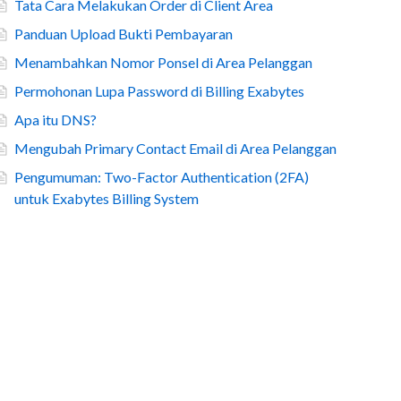
Tata Cara Melakukan Order di Client Area
Panduan Upload Bukti Pembayaran
Menambahkan Nomor Ponsel di Area Pelanggan
Permohonan Lupa Password di Billing Exabytes
Apa itu DNS?
Mengubah Primary Contact Email di Area Pelanggan
Pengumuman: Two-Factor Authentication (2FA)
untuk Exabytes Billing System