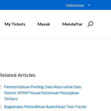
Indonesian
My Tickets
Masuk
Mendaftar
Related Articles
Pemberitahuan Penting: Satu Akun untuk Satu
Nomor NPWP Sesuai Ketentuan Perpajakan
Terbaru
Bagaimana Memulihkan Autentikasi Two-Factor