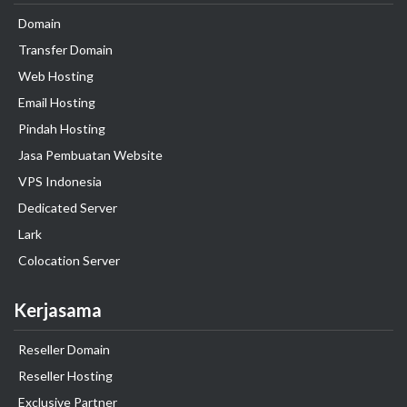
Domain
Transfer Domain
Web Hosting
Email Hosting
Pindah Hosting
Jasa Pembuatan Website
VPS Indonesia
Dedicated Server
Lark
Colocation Server
Kerjasama
Reseller Domain
Reseller Hosting
Exclusive Partner