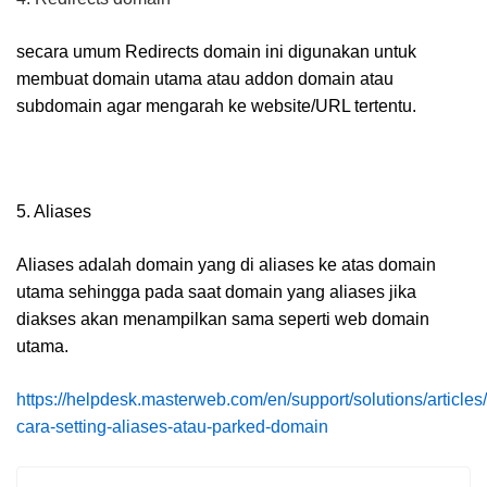
secara umum Redirects domain ini digunakan untuk
membuat domain utama atau addon domain atau
subdomain agar mengarah ke website/URL tertentu
.
5. Aliases
Aliases adalah domain yang di aliases ke atas domain
utama sehingga pada saat domain yang aliases jika
diakses akan menampilkan sama seperti web domain
utama.
https://helpdesk.masterweb.com/en/support/solutions/articl
cara-setting-aliases-atau-parked-domain