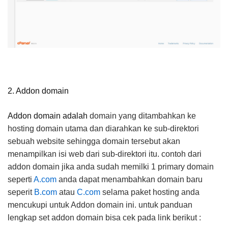
2. Addon domain
Addon domain adalah
domain yang ditambahkan ke
hosting domain utama dan diarahkan ke sub-direktori
sebuah website sehingga domain tersebut akan
menampilkan isi web dari sub-direktori itu. contoh dari
addon domain jika anda sudah memilki 1 primary domain
seperti
A.com
anda dapat menambahkan domain baru
seperit
B.com
atau
C.com
selama paket hosting anda
mencukupi untuk Addon domain ini. untuk panduan
lengkap set addon domain bisa cek pada link berikut :