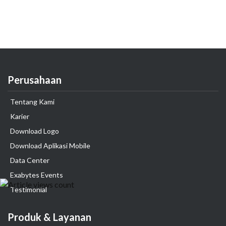
Perusahaan
Tentang Kami
Karier
Download Logo
Download Aplikasi Mobile
Data Center
Exabytes Events
Testimonial
Produk & Layanan