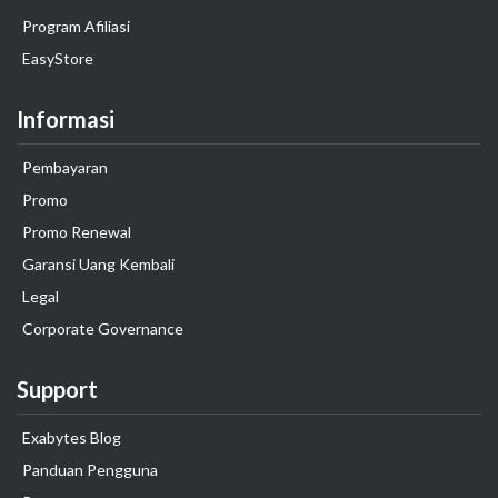
Program Afiliasi
EasyStore
Informasi
Pembayaran
Promo
Promo Renewal
Garansi Uang Kembali
Legal
Corporate Governance
Support
Exabytes Blog
Panduan Pengguna