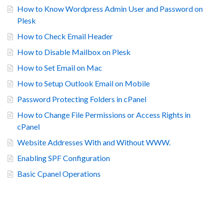
How to Know Wordpress Admin User and Password on
Plesk
How to Check Email Header
How to Disable Mailbox on Plesk
How to Set Email on Mac
How to Setup Outlook Email on Mobile
Password Protecting Folders in cPanel
How to Change File Permissions or Access Rights in
cPanel
Website Addresses With and Without WWW.
Enabling SPF Configuration
Basic Cpanel Operations