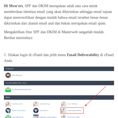
Hi Mwn'ers
, SPF dan DKIM merupakan salah satu cara untuk
memberikan identitas email yang akan dikirimkan sehingga email tujuan
dapat memverifikasi dengan mudah bahwa email tersebut benar-benar
dikirimkan dari alamat email asal dan bukan merupakan email spam.
Mengaktifkan fitur SPF dan DKIM di Masterweb sangatlah mudah.
Berikut tutorialnya:
1. Silakan login di cPanel dan pilih menu
Email Deliverability
di cPanel
Anda.