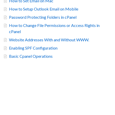
How to Set Email on Mac
How to Setup Outlook Email on Mobile
Password Protecting Folders in cPanel
How to Change File Permissions or Access Rights in
cPanel
Website Addresses With and Without WWW.
Enabling SPF Configuration
Basic Cpanel Operations