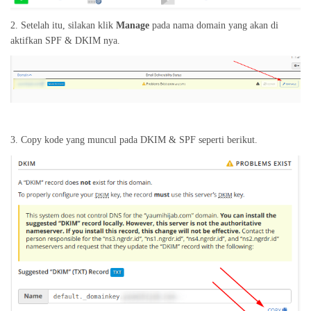
2. Setelah itu, silakan klik
Manage
pada nama domain yang akan di
aktifkan SPF & DKIM nya.
3. Copy kode yang muncul pada DKIM & SPF seperti berikut.