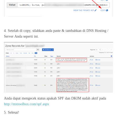
4. Setelah di copy, silahkan anda paste & tambahkan di DNS Hosting /
Server Anda seperti ini.
Anda dapat mengecek status apakah SPF dan DKIM sudah aktif pada
http://mxtoolbox.com/spf.aspx
5. Selesai!