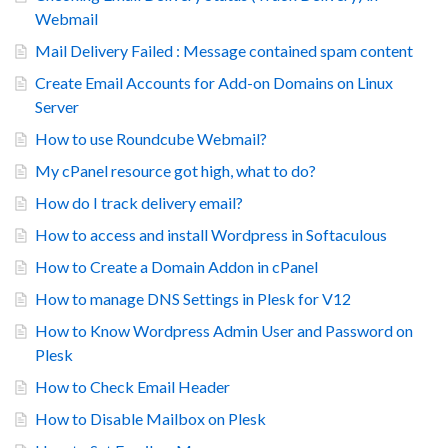
Webmail
Mail Delivery Failed : Message contained spam content
Create Email Accounts for Add-on Domains on Linux
Server
How to use Roundcube Webmail?
My cPanel resource got high, what to do?
How do I track delivery email?
How to access and install Wordpress in Softaculous
How to Create a Domain Addon in cPanel
How to manage DNS Settings in Plesk for V12
How to Know Wordpress Admin User and Password on
Plesk
How to Check Email Header
How to Disable Mailbox on Plesk