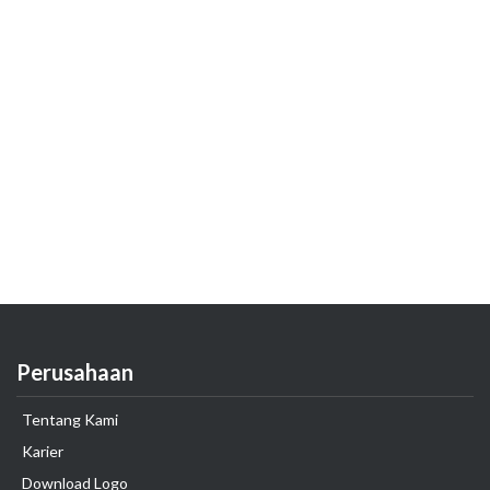
Perusahaan
Tentang Kami
Karier
Download Logo