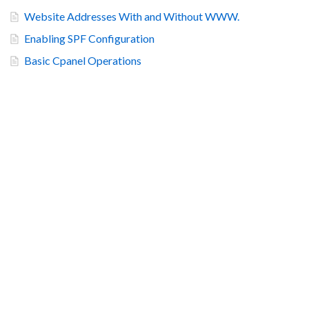
Website Addresses With and Without WWW.
Enabling SPF Configuration
Basic Cpanel Operations