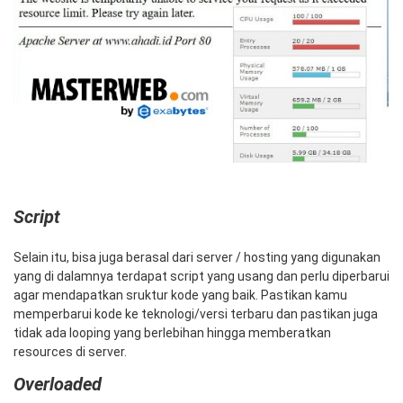
Script
Selain itu, bisa juga berasal dari server / hosting yang digunakan
yang di dalamnya terdapat script yang usang dan perlu diperbarui
agar mendapatkan sruktur kode yang baik. Pastikan kamu
memperbarui kode ke teknologi/versi terbaru dan pastikan juga
tidak ada looping yang berlebihan hingga memberatkan
resources di server.
Overloaded