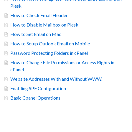
Plesk
How to Check Email Header
How to Disable Mailbox on Plesk
How to Set Email on Mac
How to Setup Outlook Email on Mobile
Password Protecting Folders in cPanel
How to Change File Permissions or Access Rights in
cPanel
Website Addresses With and Without WWW.
Enabling SPF Configuration
Basic Cpanel Operations