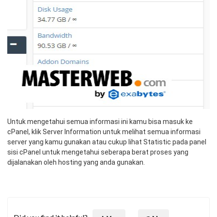
Untuk mengetahui semua informasi ini kamu bisa masuk ke
cPanel, klik Server Information untuk melihat semua informasi
server yang kamu gunakan atau cukup lihat Statistic pada panel
sisi cPanel untuk mengetahui seberapa berat proses yang
dijalanakan oleh hosting yang anda gunakan.