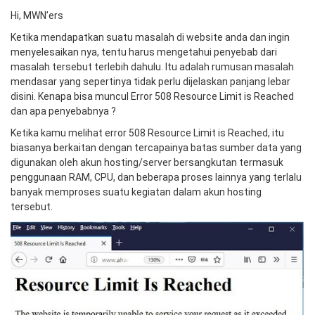
Hi, MWN’ers
Ketika mendapatkan suatu masalah di website anda dan ingin
menyelesaikan nya, tentu harus mengetahui penyebab dari
masalah tersebut terlebih dahulu. Itu adalah rumusan masalah
mendasar yang sepertinya tidak perlu dijelaskan panjang lebar
disini. Kenapa bisa muncul Error 508 Resource Limit is Reached
dan apa penyebabnya ?
Ketika kamu melihat error 508 Resource Limit is Reached, itu
biasanya berkaitan dengan tercapainya batas sumber data yang
digunakan oleh akun hosting/server bersangkutan termasuk
penggunaan RAM, CPU, dan beberapa proses lainnya yang terlalu
banyak memproses suatu kegiatan dalam akun hosting
tersebut.