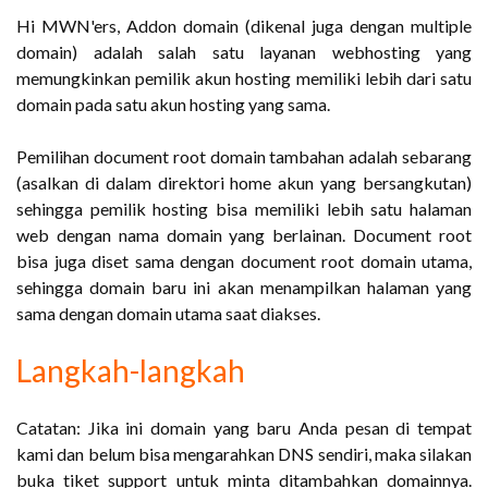
Hi MWN'ers, Addon domain (dikenal juga dengan multiple
domain) adalah salah satu layanan webhosting yang
memungkinkan pemilik akun hosting memiliki lebih dari satu
domain pada satu akun hosting yang sama.
Pemilihan document root domain tambahan adalah sebarang
(asalkan di dalam direktori home akun yang bersangkutan)
sehingga pemilik hosting bisa memiliki lebih satu halaman
web dengan nama domain yang berlainan. Document root
bisa juga diset sama dengan document root domain utama,
sehingga domain baru ini akan menampilkan halaman yang
sama dengan domain utama saat diakses.
Langkah-langkah
Catatan: Jika ini domain yang baru Anda pesan di tempat
kami dan belum bisa mengarahkan DNS sendiri, maka silakan
buka tiket support untuk minta ditambahkan domainnya.