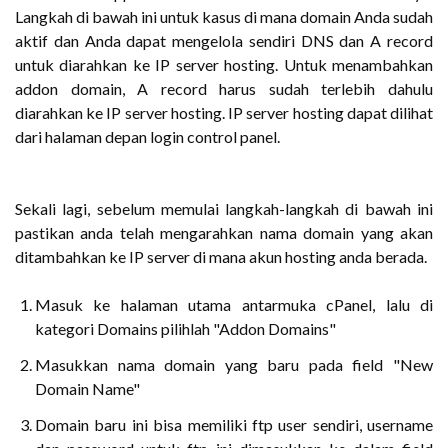
Langkah di bawah ini untuk kasus di mana domain Anda sudah
aktif dan Anda dapat mengelola sendiri DNS dan A record
untuk diarahkan ke IP server hosting. Untuk menambahkan
addon domain, A record harus sudah terlebih dahulu
diarahkan ke IP server hosting. IP server hosting dapat dilihat
dari halaman depan login control panel.
Sekali lagi, sebelum memulai langkah-langkah di bawah ini
pastikan anda telah mengarahkan nama domain yang akan
ditambahkan ke IP server di mana akun hosting anda berada.
Masuk ke halaman utama antarmuka cPanel, lalu di
kategori Domains pilihlah "Addon Domains"
Masukkan nama domain yang baru pada field "New
Domain Name"
Domain baru ini bisa memiliki ftp user sendiri, username