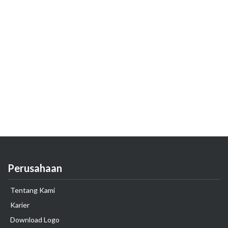
Perusahaan
Tentang Kami
Karier
Download Logo