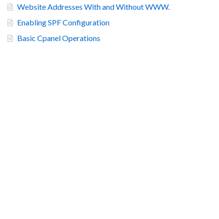
Website Addresses With and Without WWW.
Enabling SPF Configuration
Basic Cpanel Operations