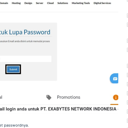
eset passwordnya.