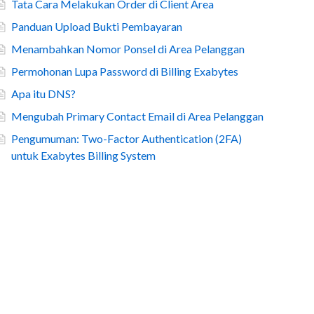
Tata Cara Melakukan Order di Client Area
Panduan Upload Bukti Pembayaran
Menambahkan Nomor Ponsel di Area Pelanggan
Permohonan Lupa Password di Billing Exabytes
Apa itu DNS?
Mengubah Primary Contact Email di Area Pelanggan
Pengumuman: Two-Factor Authentication (2FA)
untuk Exabytes Billing System