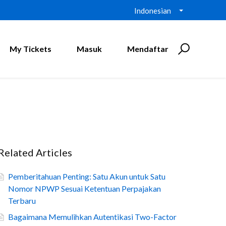
Indonesian
My Tickets
Masuk
Mendaftar
Related Articles
Pemberitahuan Penting: Satu Akun untuk Satu
Nomor NPWP Sesuai Ketentuan Perpajakan
Terbaru
Bagaimana Memulihkan Autentikasi Two-Factor