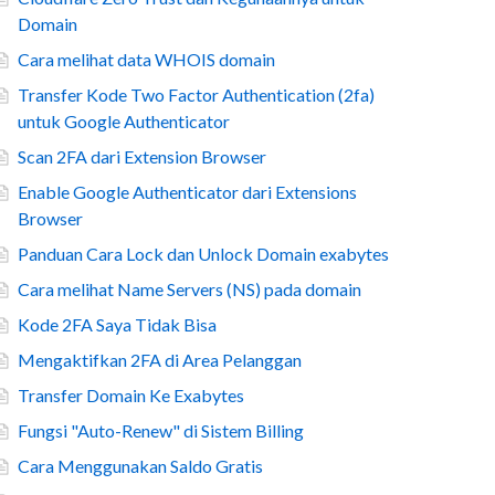
Domain
Cara melihat data WHOIS domain
Transfer Kode Two Factor Authentication (2fa)
untuk Google Authenticator
Scan 2FA dari Extension Browser
Enable Google Authenticator dari Extensions
Browser
Panduan Cara Lock dan Unlock Domain exabytes
Cara melihat Name Servers (NS) pada domain
Kode 2FA Saya Tidak Bisa
Mengaktifkan 2FA di Area Pelanggan
Transfer Domain Ke Exabytes
Fungsi "Auto-Renew" di Sistem Billing
Cara Menggunakan Saldo Gratis