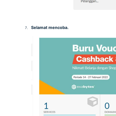
Selamat
mencoba.