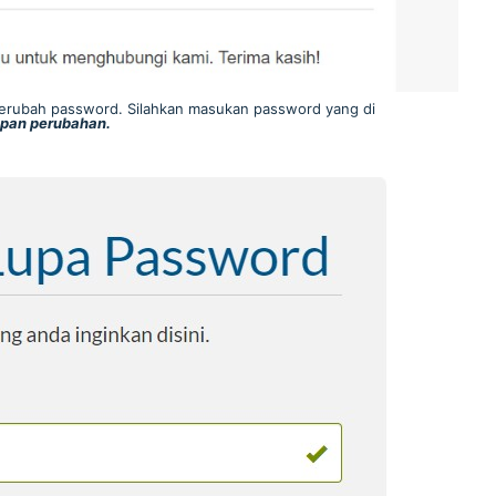
merubah password. Silahkan masukan password yang di
pan perubahan.