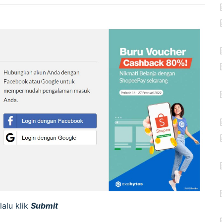
lalu klik
Submit