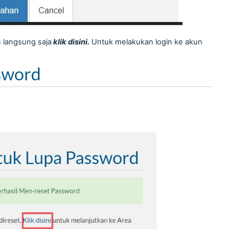
u langsung saja
klik disini.
Untuk melakukan login ke akun