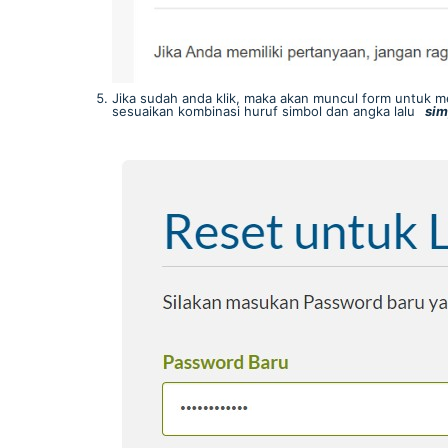
Jika sudah anda klik, maka akan muncul form untuk 
sesuaikan kombinasi huruf simbol dan angka lalu
sim