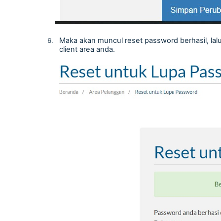
Maka akan muncul reset password berhasil, lal
client area anda.