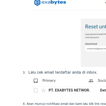
Lalu cek email terdaftar anda di inbox.
Akan muncul notifikasi email dari kami lalu klik link r