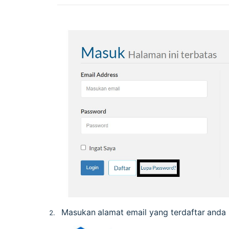
Masukan
alamat
email
yang
terdaftar
anda