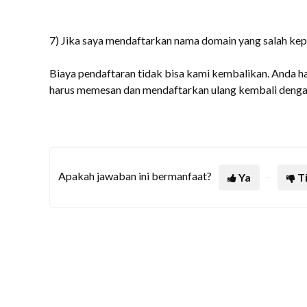
7) Jika saya mendaftarkan nama domain yang salah kep
Biaya pendaftaran tidak bisa kami kembalikan. Anda h
harus memesan dan mendaftarkan ulang kembali denga
Apakah jawaban ini bermanfaat?
Ya
T