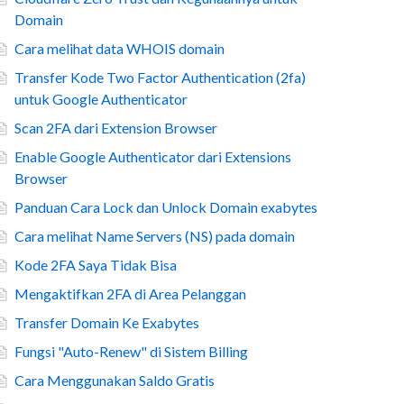
Domain
Cara melihat data WHOIS domain
Transfer Kode Two Factor Authentication (2fa)
untuk Google Authenticator
Scan 2FA dari Extension Browser
Enable Google Authenticator dari Extensions
Browser
Panduan Cara Lock dan Unlock Domain exabytes
Cara melihat Name Servers (NS) pada domain
Kode 2FA Saya Tidak Bisa
Mengaktifkan 2FA di Area Pelanggan
Transfer Domain Ke Exabytes
Fungsi "Auto-Renew" di Sistem Billing
Cara Menggunakan Saldo Gratis