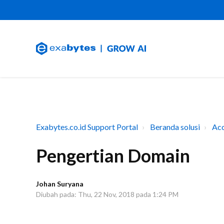
Exabytes.co.id Support Portal
Beranda solusi
Ac
Pengertian Domain
Johan Suryana
Diubah pada: Thu, 22 Nov, 2018 pada 1:24 PM