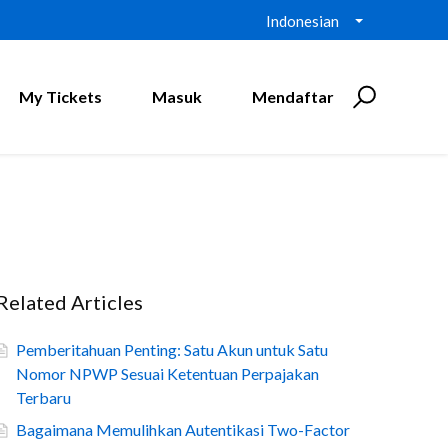
Indonesian
My Tickets
Masuk
Mendaftar
Related Articles
Pemberitahuan Penting: Satu Akun untuk Satu
Nomor NPWP Sesuai Ketentuan Perpajakan
Terbaru
Bagaimana Memulihkan Autentikasi Two-Factor