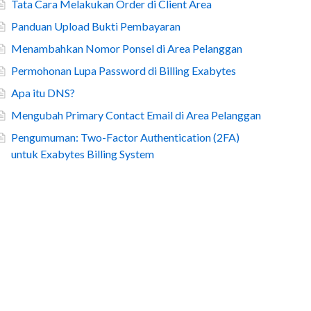
Tata Cara Melakukan Order di Client Area
Panduan Upload Bukti Pembayaran
Menambahkan Nomor Ponsel di Area Pelanggan
Permohonan Lupa Password di Billing Exabytes
Apa itu DNS?
Mengubah Primary Contact Email di Area Pelanggan
Pengumuman: Two-Factor Authentication (2FA)
untuk Exabytes Billing System