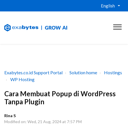
English
Exabytes.co.id Support Portal
Solution home
Hostings
WP Hosting
Cara Membuat Popup di WordPress
Tanpa Plugin
Rina S
Modified on: Wed, 21 Aug, 2024 at 7:57 PM