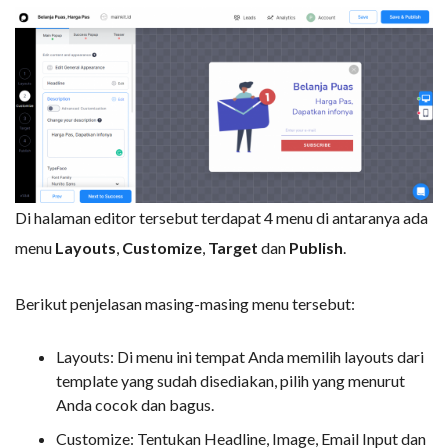
Di halaman editor tersebut terdapat 4 menu di antaranya ada
menu
Layouts
,
Customize
,
Target
dan
Publish
.
Berikut penjelasan masing-masing menu tersebut:
Layouts: Di menu ini tempat Anda memilih layouts dari
template yang sudah disediakan, pilih yang menurut
Anda cocok dan bagus.
Customize: Tentukan Headline, Image, Email Input dan