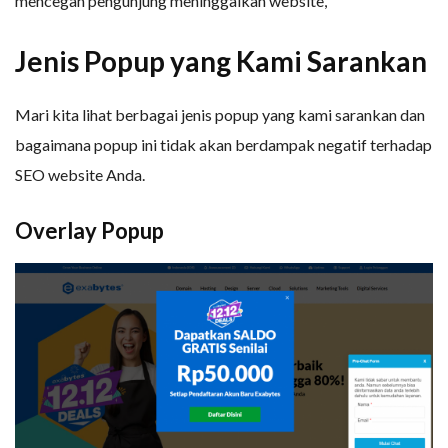
mencegah pengunjung meninggalkan website,
Jenis Popup yang Kami Sarankan
Mari kita lihat berbagai jenis popup yang kami sarankan dan
bagaimana popup ini tidak akan berdampak negatif terhadap
SEO website Anda.
Overlay Popup