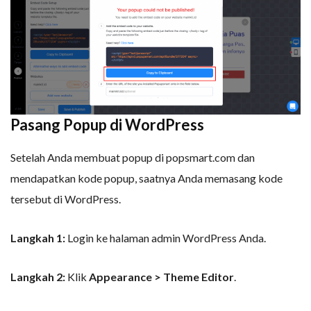
Pasang Popup di WordPress
Setelah Anda membuat popup di popsmart.com dan
mendapatkan kode popup, saatnya Anda memasang kode
tersebut di WordPress.
Langkah 1:
Login ke halaman admin WordPress Anda.
Langkah 2:
Klik
Appearance > Theme Editor
.