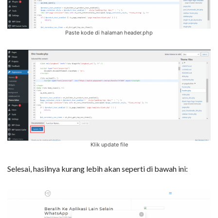
Paste kode di halaman header.php
Klik update file
Selesai, hasilnya kurang lebih akan seperti di bawah ini: