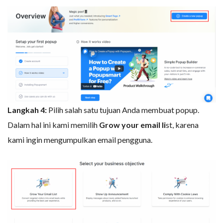
Langkah 4:
Pilih salah satu tujuan Anda membuat popup.
Dalam hal ini kami memilih
Grow your email li
st, karena
kami ingin mengumpulkan email pengguna.