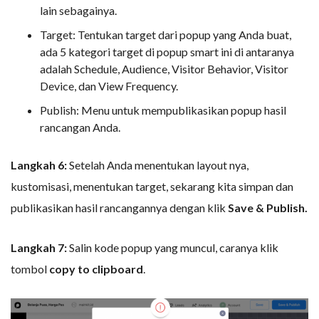
lain sebagainya.
Target: Tentukan target dari popup yang Anda buat,
ada 5 kategori target di popup smart ini di antaranya
adalah Schedule, Audience, Visitor Behavior, Visitor
Device, dan View Frequency.
Publish: Menu untuk mempublikasikan popup hasil
rancangan Anda.
Langkah 6:
Setelah Anda menentukan layout nya,
kustomisasi, menentukan target, sekarang kita simpan dan
publikasikan hasil rancangannya dengan klik
Save & Publish.
Langkah 7:
Salin kode popup yang muncul, caranya klik
tombol
copy to clipboard
.