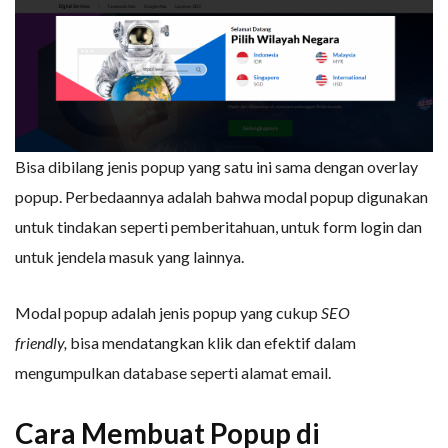
Bisa dibilang jenis popup yang satu ini sama dengan overlay
popup. Perbedaannya adalah bahwa modal popup digunakan
untuk tindakan seperti pemberitahuan, untuk form login dan
untuk jendela masuk yang lainnya.
Modal popup adalah jenis popup yang cukup
SEO
friendly,
bisa mendatangkan klik dan efektif dalam
mengumpulkan database seperti alamat email.
Cara Membuat Popup di