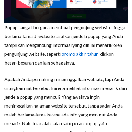
Popup sangat berguna membuat pengunjung website tinggal
berlama-lama di website, asalkan jendela popup yang Anda
tampilkan mengandung informasi yang dinilai menarik oleh
pengunjung website, seperti
promo akhir tahun
, diskon
besar-besaran dan lain sebagainya.
Apakah Anda pernah ingin meninggalkan website, tapi Anda
urungkan niat tersebut karena melihat informasi menarik dari
jendela popup yang muncul? Yang awalnya ingin
meninggalkan halaman website tersebut, tanpa sadar Anda
malah berlama-lama karena ada info yang menurut Anda
menarik.Nah itu adalah salah satu peran popup yaitu