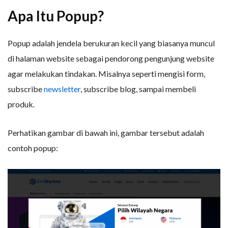
Apa Itu Popup?
Popup adalah jendela berukuran kecil yang biasanya muncul
di halaman website sebagai pendorong pengunjung website
agar melakukan tindakan. Misalnya seperti mengisi form,
subscribe
newsletter
, subscribe blog, sampai membeli
produk.
Perhatikan gambar di bawah ini, gambar tersebut adalah
contoh popup: