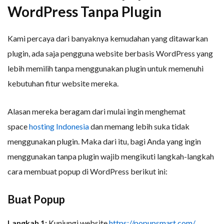
WordPress Tanpa Plugin
Kami percaya dari banyaknya kemudahan yang ditawarkan
plugin, ada saja pengguna website berbasis WordPress yang
lebih memilih tanpa menggunakan plugin untuk memenuhi
kebutuhan fitur website mereka.
Alasan mereka beragam dari mulai ingin menghemat
space
hosting Indonesia
dan memang lebih suka tidak
menggunakan plugin. Maka dari itu, bagi Anda yang ingin
menggunakan tanpa plugin wajib mengikuti langkah-langkah
cara membuat popup di WordPress berikut ini:
Buat Popup
Langkah 1:
Kunjungi website
https://popupsmart.com/
.