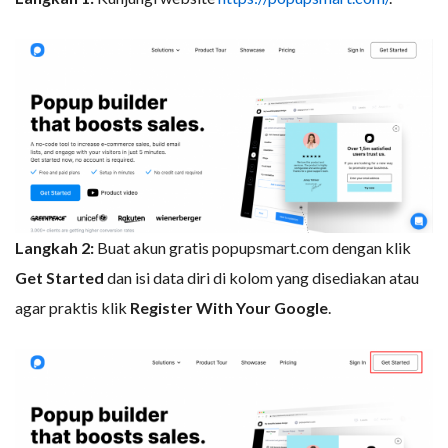
Langkah 2:
Buat akun gratis popupsmart.com dengan klik
Get Started
dan isi data diri di kolom yang disediakan atau
agar praktis klik
Register With Your Google
.