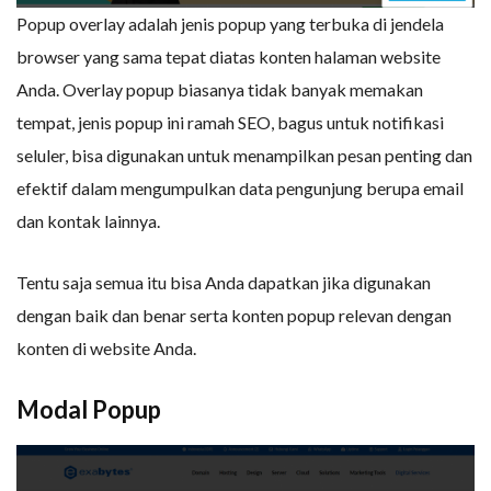
Popup overlay adalah jenis popup yang terbuka di jendela
browser yang sama tepat diatas konten halaman website
Anda. Overlay popup biasanya tidak banyak memakan
tempat, jenis popup ini ramah SEO, bagus untuk notifikasi
seluler, bisa digunakan untuk menampilkan pesan penting dan
efektif dalam mengumpulkan data pengunjung berupa email
dan kontak lainnya.
Tentu saja semua itu bisa Anda dapatkan jika digunakan
dengan baik dan benar serta konten popup relevan dengan
konten di website Anda.
Modal Popup