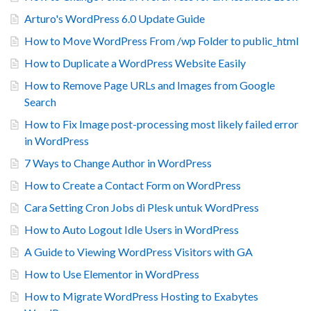
Arturo's WordPress 6.0 Update Guide
How to Move WordPress From /wp Folder to public_html
How to Duplicate a WordPress Website Easily
How to Remove Page URLs and Images from Google
Search
How to Fix Image post-processing most likely failed error
in WordPress
7 Ways to Change Author in WordPress
How to Create a Contact Form on WordPress
Cara Setting Cron Jobs di Plesk untuk WordPress
How to Auto Logout Idle Users in WordPress
A Guide to Viewing WordPress Visitors with GA
How to Use Elementor in WordPress
How to Migrate WordPress Hosting to Exabytes