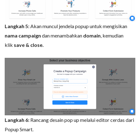
Langkah 5:
Akan muncul jendela popup untuk mengisikan
nama campaign
dan menambahkan
domain
, kemudian
klik
save & close.
Langkah 6:
Rancang desain pop up melalui editor cerdas dari
Popup Smart.