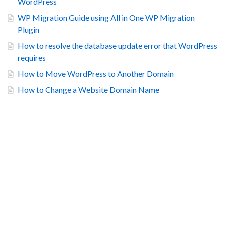
WordPress
WP Migration Guide using All in One WP Migration
Plugin
How to resolve the database update error that WordPress
requires
How to Move WordPress to Another Domain
How to Change a Website Domain Name