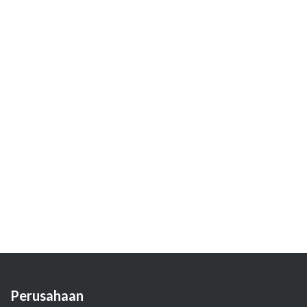
Perusahaan