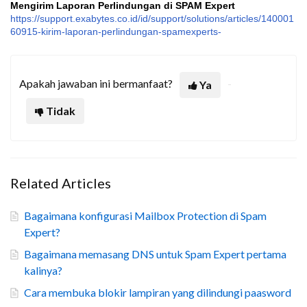
Mengirim Laporan Perlindungan di SPAM Expert
https://support.exabytes.co.id/id/support/solutions/articles/140001
60915-kirim-laporan-perlindungan-spamexperts-
Apakah jawaban ini bermanfaat?
Ya
Tidak
Related Articles
Bagaimana konfigurasi Mailbox Protection di Spam
Expert?
Bagaimana memasang DNS untuk Spam Expert pertama
kalinya?
Cara membuka blokir lampiran yang dilindungi paasword