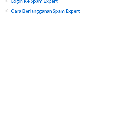
Login Ke Spam Expert
Cara Berlangganan Spam Expert