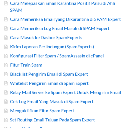
Cara Melepaskan Email Karantina Positif Palsu di Ahli
SPAM
Cara Memeriksa Email yang Dikarantina di SPAM Expert
Cara Memeriksa Log Email Masuk di SPAM Expert
Cara Masuk ke Dasbor SpamExperts
Kirim Laporan Perlindungan (SpamExperts)
Konfigurasi Filter Spam / SpamAssasin di cPanel
Fitur Train Spam
Blacklist Pengirim Email di Spam Expert
Whitelist Pengirim Email di Spam Expert
Relay Mail Server ke Spam Expert Untuk Mengirim Email
Cek Log Email Yang Masuk di Spam Expert
Mengaktifkan Fitur Spam Expert
Set Routing Email Tujuan Pada Spam Expert