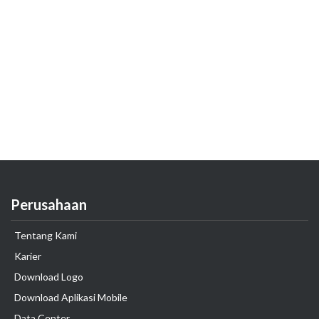
Perusahaan
Tentang Kami
Karier
Download Logo
Download Aplikasi Mobile
Data Center