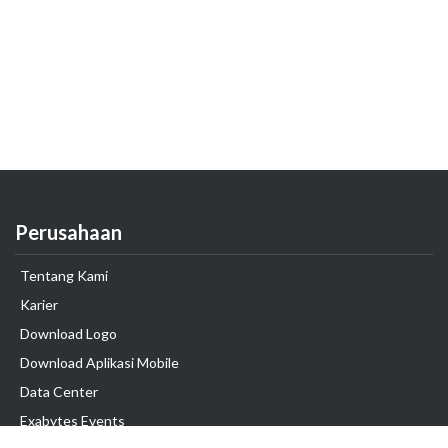
Perusahaan
Tentang Kami
Karier
Download Logo
Download Aplikasi Mobile
Data Center
Exabytes Events