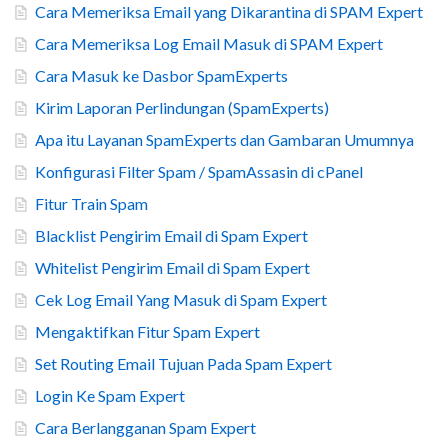
Cara Memeriksa Email yang Dikarantina di SPAM Expert
Cara Memeriksa Log Email Masuk di SPAM Expert
Cara Masuk ke Dasbor SpamExperts
Kirim Laporan Perlindungan (SpamExperts)
Apa itu Layanan SpamExperts dan Gambaran Umumnya
Konfigurasi Filter Spam / SpamAssasin di cPanel
Fitur Train Spam
Blacklist Pengirim Email di Spam Expert
Whitelist Pengirim Email di Spam Expert
Cek Log Email Yang Masuk di Spam Expert
Mengaktifkan Fitur Spam Expert
Set Routing Email Tujuan Pada Spam Expert
Login Ke Spam Expert
Cara Berlangganan Spam Expert