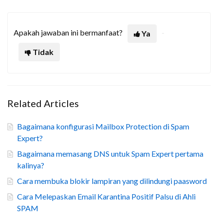
Apakah jawaban ini bermanfaat?
Ya
Tidak
Related Articles
Bagaimana konfigurasi Mailbox Protection di Spam
Expert?
Bagaimana memasang DNS untuk Spam Expert pertama
kalinya?
Cara membuka blokir lampiran yang dilindungi paasword
Cara Melepaskan Email Karantina Positif Palsu di Ahli
SPAM