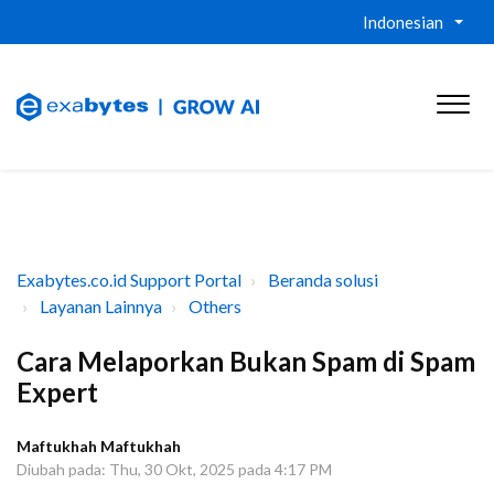
Indonesian
Exabytes.co.id Support Portal
Beranda solusi
Layanan Lainnya
Others
Cara Melaporkan Bukan Spam di Spam
Expert
Maftukhah Maftukhah
Diubah pada: Thu, 30 Okt, 2025 pada 4:17 PM