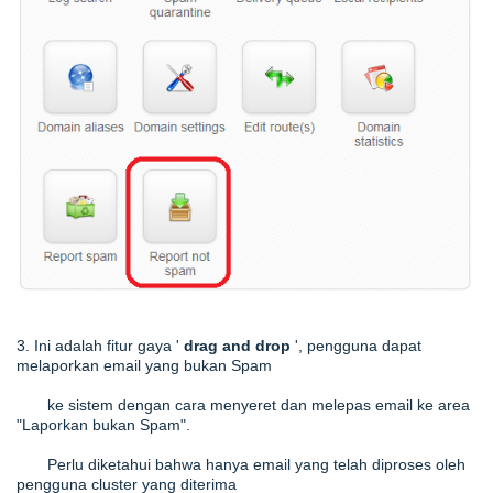
3. Ini adalah fitur gaya '
drag and drop
', pengguna dapat
melaporkan email yang bukan Spam
ke sistem dengan cara menyeret dan melepas email ke area
"Laporkan bukan Spam".
Perlu diketahui bahwa hanya email yang telah diproses oleh
pengguna cluster yang diterima