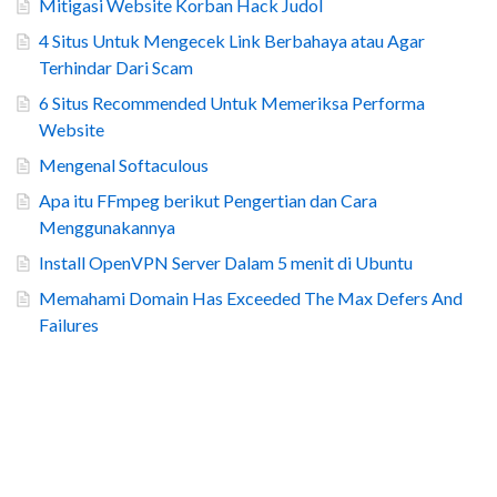
Mitigasi Website Korban Hack Judol
4 Situs Untuk Mengecek Link Berbahaya atau Agar
Terhindar Dari Scam
6 Situs Recommended Untuk Memeriksa Performa
Website
Mengenal Softaculous
Apa itu FFmpeg berikut Pengertian dan Cara
Menggunakannya
Install OpenVPN Server Dalam 5 menit di Ubuntu
Memahami Domain Has Exceeded The Max Defers And
Failures