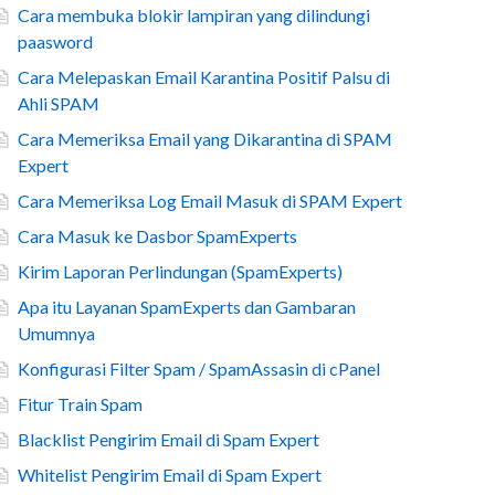
Cara membuka blokir lampiran yang dilindungi
paasword
Cara Melepaskan Email Karantina Positif Palsu di
Ahli SPAM
Cara Memeriksa Email yang Dikarantina di SPAM
Expert
Cara Memeriksa Log Email Masuk di SPAM Expert
Cara Masuk ke Dasbor SpamExperts
Kirim Laporan Perlindungan (SpamExperts)
Apa itu Layanan SpamExperts dan Gambaran
Umumnya
Konfigurasi Filter Spam / SpamAssasin di cPanel
Fitur Train Spam
Blacklist Pengirim Email di Spam Expert
Whitelist Pengirim Email di Spam Expert