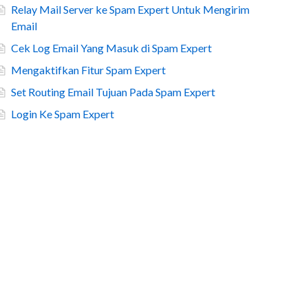
Relay Mail Server ke Spam Expert Untuk Mengirim
Email
Cek Log Email Yang Masuk di Spam Expert
Mengaktifkan Fitur Spam Expert
Set Routing Email Tujuan Pada Spam Expert
Login Ke Spam Expert