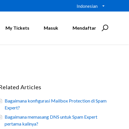
Indonesian
My Tickets
Masuk
Mendaftar
Related Articles
Bagaimana konfigurasi Mailbox Protection di Spam
Expert?
Bagaimana memasang DNS untuk Spam Expert
pertama kalinya?