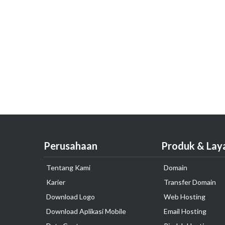
Perusahaan
Produk & Lay
Tentang Kami
Domain
Karier
Transfer Domain
Download Logo
Web Hosting
Download Aplikasi Mobile
Email Hosting