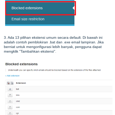
3. Ada 13 pilihan ekstensi umum secara default. Di bawah ini
adalah contoh pemblokiran .bat dan
.exe email lampiran. Jika
berniat untuk mengonfigurasi lebih banyak, pengguna dapat
mengklik "Tambahkan ekstensi".