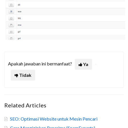
Apakah jawaban ini bermanfaat?
Ya
Tidak
Related Articles
SEO: Optimasi Website untuk Mesin Pencari
Cara Mengizinkan Penerima (SpamExperts)