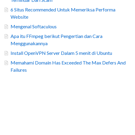
6 Situs Recommended Untuk Memeriksa Performa
Website
Mengenal Softaculous
Apa itu FFmpeg berikut Pengertian dan Cara
Menggunakannya
Install OpenVPN Server Dalam 5 menit di Ubuntu
Memahami Domain Has Exceeded The Max Defers And
Failures