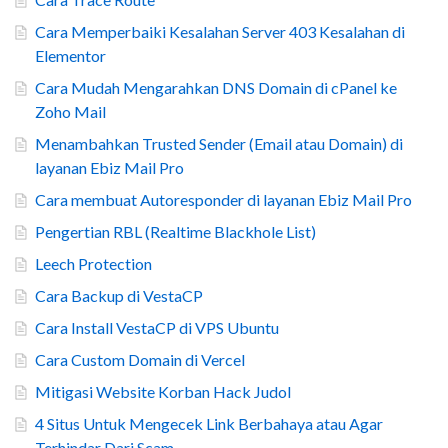
Cara Memperbaiki Kesalahan Server 403 Kesalahan di
Elementor
Cara Mudah Mengarahkan DNS Domain di cPanel ke
Zoho Mail
Menambahkan Trusted Sender (Email atau Domain) di
layanan Ebiz Mail Pro
Cara membuat Autoresponder di layanan Ebiz Mail Pro
Pengertian RBL (Realtime Blackhole List)
Leech Protection
Cara Backup di VestaCP
Cara Install VestaCP di VPS Ubuntu
Cara Custom Domain di Vercel
Mitigasi Website Korban Hack Judol
4 Situs Untuk Mengecek Link Berbahaya atau Agar
Terhindar Dari Scam