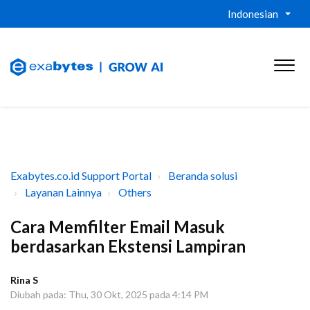
Indonesian
Exabytes.co.id Support Portal
Beranda solusi
Layanan Lainnya
Others
Cara Memfilter Email Masuk
berdasarkan Ekstensi Lampiran
Rina S
Diubah pada: Thu, 30 Okt, 2025 pada 4:14 PM