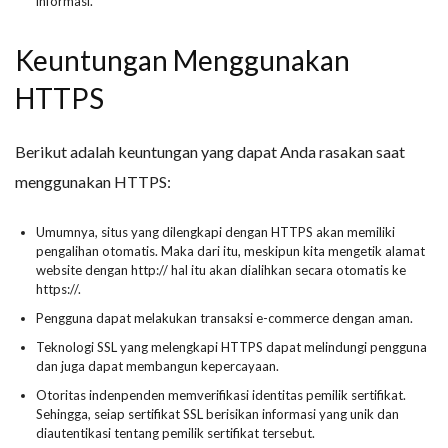
informasi.
Keuntungan Menggunakan
HTTPS
Berikut adalah keuntungan yang dapat Anda rasakan saat
menggunakan HTTPS:
Umumnya, situs yang dilengkapi dengan HTTPS akan memiliki
pengalihan otomatis. Maka dari itu, meskipun kita mengetik alamat
website dengan http:// hal itu akan dialihkan secara otomatis ke
https://.
Pengguna dapat melakukan transaksi e-commerce dengan aman.
Teknologi SSL yang melengkapi HTTPS dapat melindungi pengguna
dan juga dapat membangun kepercayaan.
Otoritas indenpenden memverifikasi identitas pemilik sertifikat.
Sehingga, seiap sertifikat SSL berisikan informasi yang unik dan
diautentikasi tentang pemilik sertifikat tersebut.