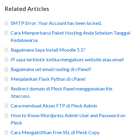
Related Articles
SMTP Error: Your Account has been locked.
Cara Memperbarui Paket Hosting Anda Sebelum Tanggal
Kedaluwarsa
Bagaimana Saya Install Moodle 5.1?
IP saya terblokir ketika mengakses website atau email
Bagaimana set email routing di cPanel?
Menjalankan Flask Python di cPanel
Redirect domain di Plesk Panel menggunakan file
.htaccess
Cara membuat Akses FTP di Plesk Admin
How to Know Wordpress Admin User and Password on
Plesk
Cara Mengaktifkan Free SSL di Plesk Copy