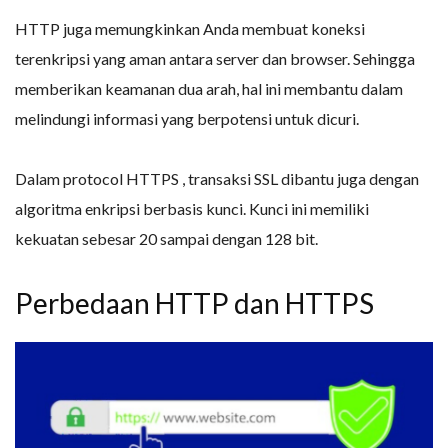
HTTP juga memungkinkan Anda membuat koneksi
terenkripsi yang aman antara server dan browser. Sehingga
memberikan keamanan dua arah, hal ini membantu dalam
melindungi informasi yang berpotensi untuk dicuri.
Dalam protocol HTTPS , transaksi SSL dibantu juga dengan
algoritma enkripsi berbasis kunci. Kunci ini memiliki
kekuatan sebesar 20 sampai dengan 128 bit.
Perbedaan HTTP dan HTTPS