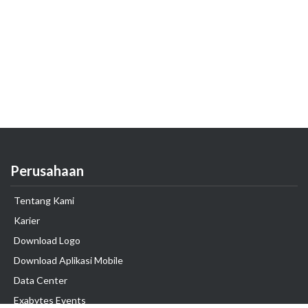
Perusahaan
Tentang Kami
Karier
Download Logo
Download Aplikasi Mobile
Data Center
Exabytes Events