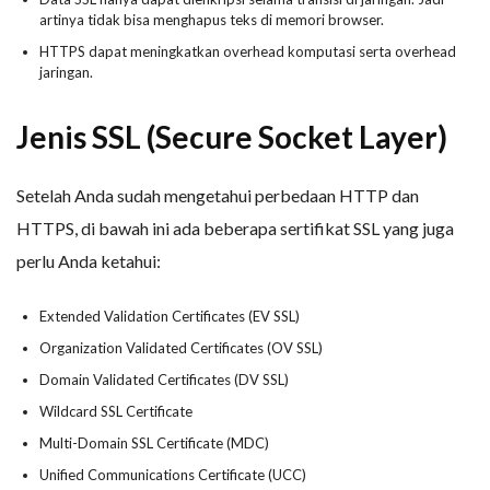
artinya tidak bisa menghapus teks di memori browser.
HTTPS dapat meningkatkan overhead komputasi serta overhead
jaringan.
Jenis SSL (Secure Socket Layer)
Setelah Anda sudah mengetahui perbedaan HTTP dan
HTTPS, di bawah ini ada beberapa sertifikat SSL yang juga
perlu Anda ketahui:
Extended Validation Certificates (EV SSL)
Organization Validated Certificates (OV SSL)
Domain Validated Certificates (DV SSL)
Wildcard SSL Certificate
Multi-Domain SSL Certificate (MDC)
Unified Communications Certificate (UCC)