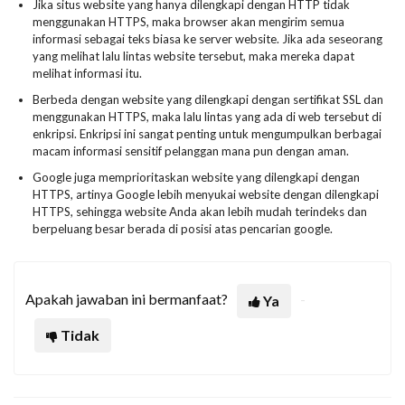
Jika situs website yang hanya dilengkapi dengan HTTP tidak
menggunakan HTTPS, maka browser akan mengirim semua
informasi sebagai teks biasa ke server website. Jika ada seseorang
yang melihat lalu lintas website tersebut, maka mereka dapat
melihat informasi itu.
Berbeda dengan website yang dilengkapi dengan sertifikat SSL dan
menggunakan HTTPS, maka lalu lintas yang ada di web tersebut di
enkripsi. Enkripsi ini sangat penting untuk mengumpulkan berbagai
macam informasi sensitif pelanggan mana pun dengan aman.
Google juga memprioritaskan website yang dilengkapi dengan
HTTPS, artinya Google lebih menyukai website dengan dilengkapi
HTTPS, sehingga website Anda akan lebih mudah terindeks dan
berpeluang besar berada di posisi atas pencarian google.
Apakah jawaban ini bermanfaat?
Ya
Tidak