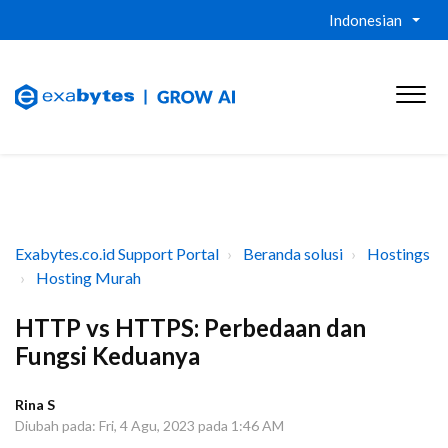
Indonesian
Exabytes.co.id Support Portal
Beranda solusi
Hostings
Hosting Murah
HTTP vs HTTPS: Perbedaan dan
Fungsi Keduanya
Rina S
Diubah pada: Fri, 4 Agu, 2023 pada 1:46 AM