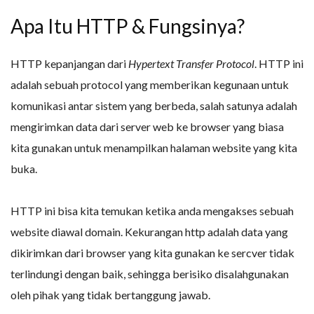
Apa Itu HTTP & Fungsinya?
HTTP kepanjangan dari
Hypertext Transfer Protocol
. HTTP ini
adalah sebuah protocol yang memberikan kegunaan untuk
komunikasi antar sistem yang berbeda, salah satunya adalah
mengirimkan data dari server web ke browser yang biasa
kita gunakan untuk menampilkan halaman website yang kita
buka.
HTTP ini bisa kita temukan ketika anda mengakses sebuah
website diawal domain. Kekurangan http adalah data yang
dikirimkan dari browser yang kita gunakan ke sercver tidak
terlindungi dengan baik, sehingga berisiko disalahgunakan
oleh pihak yang tidak bertanggung jawab.