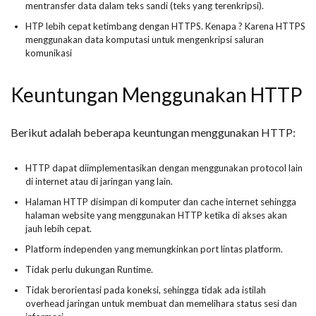
mentransfer data dalam teks sandi (teks yang terenkripsi).
HTP lebih cepat ketimbang dengan HTTPS. Kenapa ? Karena HTTPS
menggunakan data komputasi untuk mengenkripsi saluran
komunikasi
Keuntungan Menggunakan HTTP
Berikut adalah beberapa keuntungan menggunakan HTTP:
HTTP dapat diimplementasikan dengan menggunakan protocol lain
di internet atau di jaringan yang lain.
Halaman HTTP disimpan di komputer dan cache internet sehingga
halaman website yang menggunakan HTTP ketika di akses akan
jauh lebih cepat.
Platform independen yang memungkinkan port lintas platform.
Tidak perlu dukungan Runtime.
Tidak berorientasi pada koneksi, sehingga tidak ada istilah
overhead jaringan untuk membuat dan memelihara status sesi dan