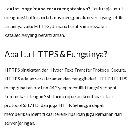
Lantas, bagaimana cara mengatasinya?
Tentu saja untuk
mengatasi hal ini, anda harus menggunakan versi yang lebih
amannya yaitu HTTPS, di mana huruf S ini mewakili
kata
secure
yang berarti aman.
Apa Itu HTTPS & Fungsinya?
HTTPS singkatan dari Hyper Text Transfer Protocol Secure.
HTTPS adalah versi teraman dan canggih dari HTTP. HTTPS
menggunakan port no 443 yang memiliki fungsi sebagai
komunikasi dengan SSL. Ini merupakan kombinasi dari
protocol SSL/TLS dan juga HTTP. Sehingga dapat
memberikan identifikasi terenkripsi dan juga kemanan dari
server jaringan.