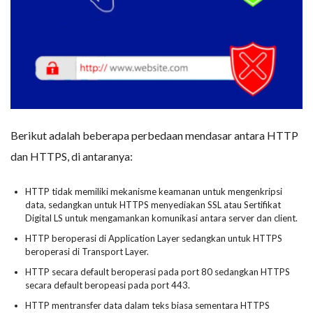
Berikut adalah beberapa perbedaan mendasar antara HTTP
dan HTTPS, di antaranya:
HTTP tidak memiliki mekanisme keamanan untuk mengenkripsi
data, sedangkan untuk HTTPS menyediakan SSL atau Sertifikat
Digital LS untuk mengamankan komunikasi antara server dan client.
HTTP beroperasi di Application Layer sedangkan untuk HTTPS
beroperasi di Transport Layer.
HTTP secara default beroperasi pada port 80 sedangkan HTTPS
secara default beropeasi pada port 443.
HTTP mentransfer data dalam teks biasa sementara HTTPS