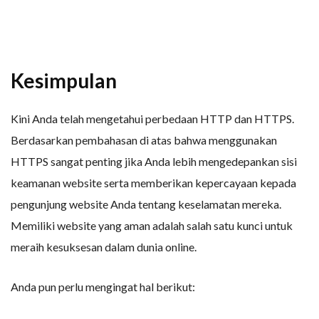
Kesimpulan
Kini Anda telah mengetahui perbedaan HTTP dan HTTPS.
Berdasarkan pembahasan di atas bahwa menggunakan
HTTPS sangat penting jika Anda lebih mengedepankan sisi
keamanan website serta memberikan kepercayaan kepada
pengunjung website Anda tentang keselamatan mereka.
Memiliki website yang aman adalah salah satu kunci untuk
meraih kesuksesan dalam dunia online.
Anda pun perlu mengingat hal berikut: