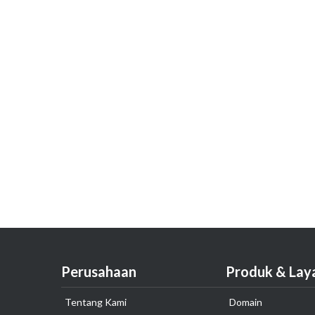
Perusahaan
Produk & Lay
Tentang Kami
Domain