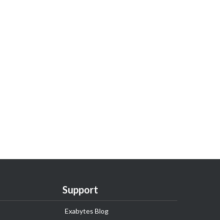
Support
Exabytes Blog