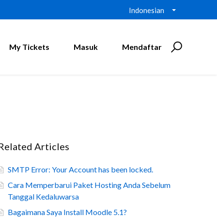
Indonesian
My Tickets
Masuk
Mendaftar
Related Articles
SMTP Error: Your Account has been locked.
Cara Memperbarui Paket Hosting Anda Sebelum
Tanggal Kedaluwarsa
Bagaimana Saya Install Moodle 5.1?