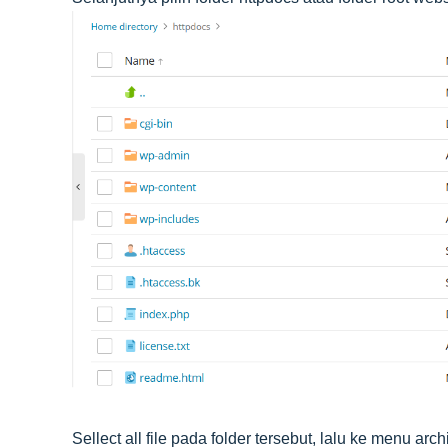
Sellect all file pada folder tersebut, lalu ke menu arch