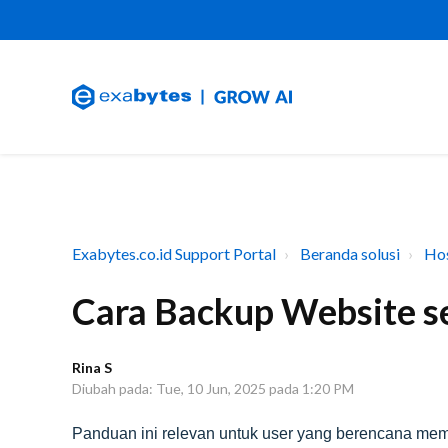
Exabytes.co.id Support Portal
Beranda solusi
Hos
Cara Backup Website se
Rina S
Diubah pada: Tue, 10 Jun, 2025 pada 1:20 PM
Panduan ini relevan untuk user yang berencana me