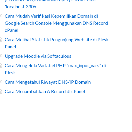
'localhost:3306
Cara Mudah Verifikasi Kepemilikan Domain di
Google Search Console Menggunakan DNS Record
cPanel
Cara Melihat Statistik Pengunjung Website di Plesk
Panel
Upgrade Moodle via Softaculous
Cara Mengelola Variabel PHP “max_input_vars” di
Plesk
Cara Mengetahui Riwayat DNS/IP Domain
Cara Menambahkan A Record di cPanel