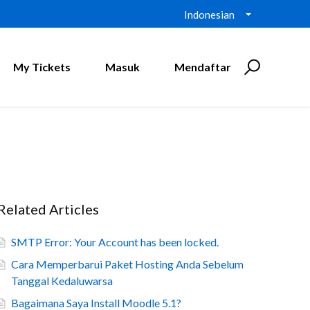
Indonesian
My Tickets
Masuk
Mendaftar
Related Articles
SMTP Error: Your Account has been locked.
Cara Memperbarui Paket Hosting Anda Sebelum
Tanggal Kedaluwarsa
Bagaimana Saya Install Moodle 5.1?