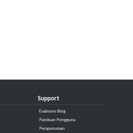
Support
Exabytes Blog
Panduan Pengguna
Pengumuman