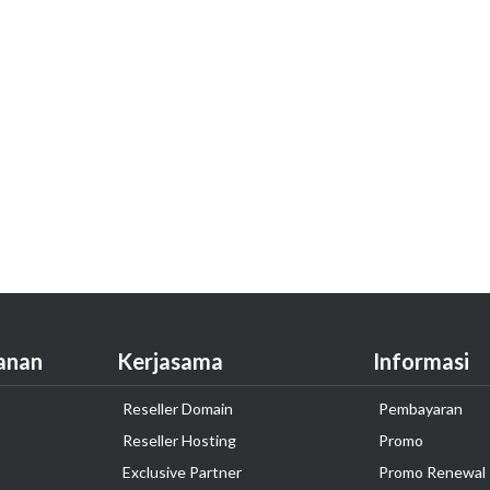
anan
Kerjasama
Informasi
Reseller Domain
Pembayaran
Reseller Hosting
Promo
Exclusive Partner
Promo Renewal