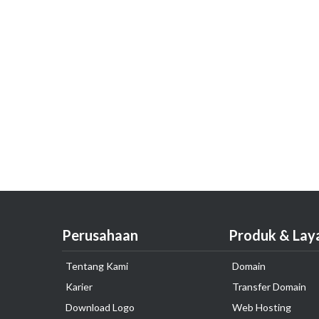
Perusahaan
Produk & Lay
Tentang Kami
Domain
Karier
Transfer Domain
Download Logo
Web Hosting