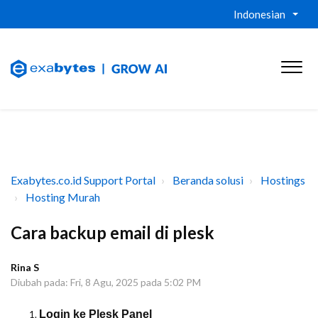
Indonesian
Exabytes.co.id Support Portal
Beranda solusi
Hostings
Hosting Murah
Cara backup email di plesk
Rina S
Diubah pada: Fri, 8 Agu, 2025 pada 5:02 PM
Login ke Plesk Panel