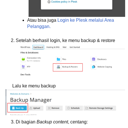
Atau bisa juga
Login ke Plesk melalui Area
Pelanggan.
Setelah berhasil login, ke menu backup & restore
Lalu ke menu backup
Di bagian
Backup content
, centang: