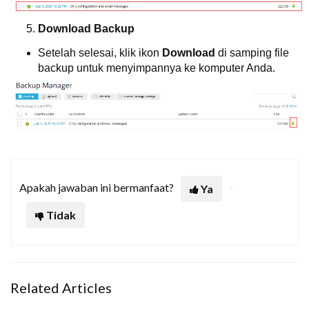
Download Backup
Setelah selesai, klik ikon
Download
di samping file
backup untuk menyimpannya ke komputer Anda.
Apakah jawaban ini bermanfaat?
Ya
Tidak
Related Articles