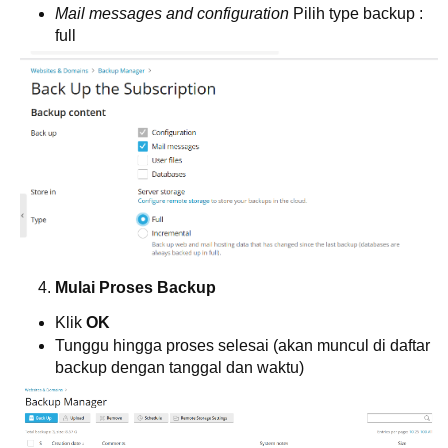
Mail messages and configuration
Pilih type backup :
full
Mulai Proses Backup
Klik
OK
Tunggu hingga proses selesai (akan muncul di daftar
backup dengan tanggal dan waktu)