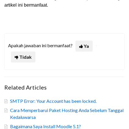
artikel ini bermanfaat.
Apakah jawaban ini bermanfaat?
Ya
Tidak
Related Articles
SMTP Error: Your Account has been locked.
Cara Memperbarui Paket Hosting Anda Sebelum Tanggal
Kedaluwarsa
Bagaimana Saya Install Moodle 5.1?