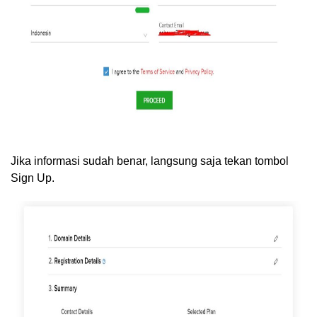
Jika informasi sudah benar, langsung saja tekan tombol
Sign Up.