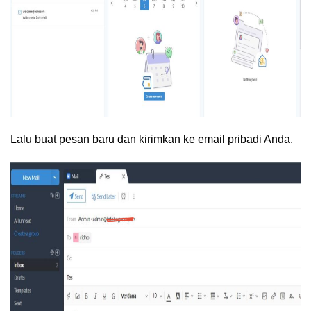
Lalu buat pesan baru dan kirimkan ke email pribadi Anda.