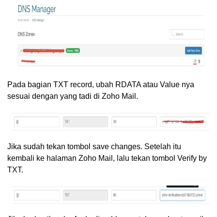
Pada bagian TXT record, ubah RDATA atau Value nya
sesuai dengan yang tadi di Zoho Mail.
Jika sudah tekan tombol save changes. Setelah itu
kembali ke halaman Zoho Mail, lalu tekan tombol Verify by
TXT.