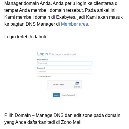
Manager domain Anda. Anda perlu login ke clientarea di
tempat Anda membeli domain tersebut. Pada artikel ini
Kami membeli domain di
Exabytes
, jadi Kami akan masuk
ke bagian DNS Manager di
Member area
.
Login terlebih dahulu.
Pilih Domain – Manage DNS dan edit zone pada domain
yang Anda daftarkan tadi di Zoho Mail.