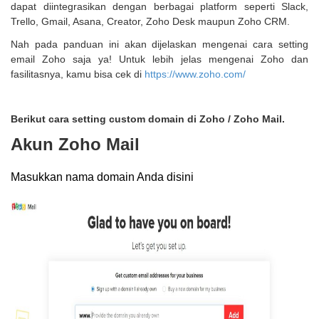
dapat diintegrasikan dengan berbagai platform seperti Slack,
Trello, Gmail, Asana, Creator, Zoho Desk maupun Zoho CRM.
Nah pada panduan ini akan dijelaskan mengenai cara setting
email Zoho saja ya! Untuk lebih jelas mengenai Zoho dan
fasilitasnya, kamu bisa cek di
https://www.zoho.com/
Berikut cara setting custom domain di Zoho / Zoho Mail.
Akun Zoho Mail
Masukkan nama domain Anda disini