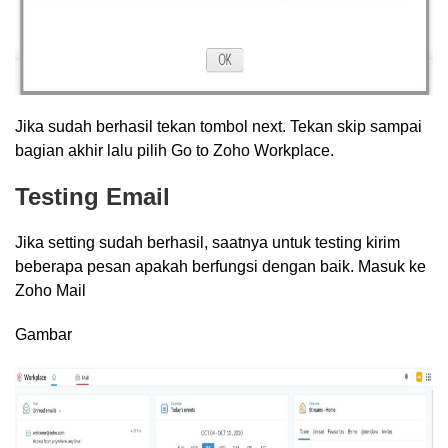
Jika sudah berhasil tekan tombol next. Tekan skip sampai
bagian akhir lalu pilih Go to Zoho Workplace.
Testing Email
Jika setting sudah berhasil, saatnya untuk testing kirim
beberapa pesan apakah berfungsi dengan baik. Masuk ke
Zoho Mail
Gambar