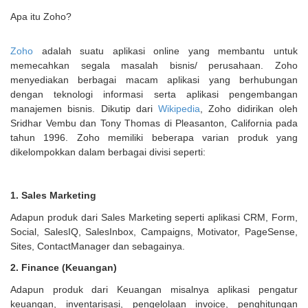
Apa itu Zoho?
Zoho
adalah suatu aplikasi online yang membantu untuk
memecahkan segala masalah bisnis/ perusahaan. Zoho
menyediakan berbagai macam aplikasi yang berhubungan
dengan teknologi informasi serta aplikasi pengembangan
manajemen bisnis. Dikutip dari
Wikipedia
, Zoho didirikan oleh
Sridhar Vembu dan Tony Thomas di Pleasanton, California pada
tahun 1996. Zoho memiliki beberapa varian produk yang
dikelompokkan dalam berbagai divisi seperti:
1. Sales Marketing
Adapun produk dari Sales Marketing seperti aplikasi CRM, Form,
Social, SalesIQ, SalesInbox, Campaigns, Motivator, PageSense,
Sites, ContactManager dan sebagainya.
2. Finance (Keuangan)
Adapun produk dari Keuangan misalnya aplikasi pengatur
keuangan, inventarisasi, pengelolaan invoice, penghitungan