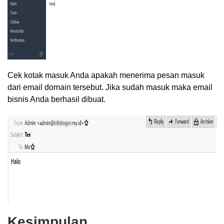
Cek kotak masuk Anda apakah menerima pesan masuk
dari email domain tersebut. Jika sudah masuk maka email
bisnis Anda berhasil dibuat.
Kesimpulan