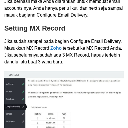
Jika berhasil maka Anda diarahkan untuk membuat email
accounts nya. Anda hanya perlu ikuti dan next saja sampai
masuk bagiann Configure Email Delivery.
Setting MX Record
Jika sudah sampai pada bagian Configure Email Delivery.
Masukkan MX Record
Zoho
tersebut ke MX Record Anda.
Jika sebelumnya sudah ada 3 MX Record, hapus terlebih
dahulu lalu buat 3 yang baru.