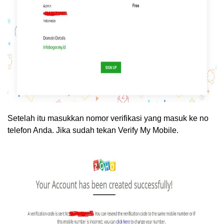
Setelah itu masukkan nomor verifikasi yang masuk ke no
telefon Anda. Jika sudah tekan Verify My Mobile.