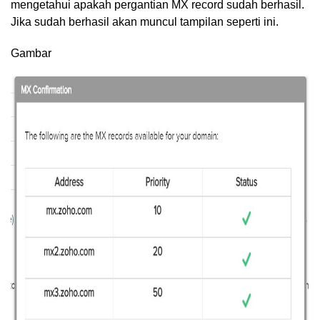
mengetahui apakah pergantian MX record sudah berhasil.
Jika sudah berhasil akan muncul tampilan seperti ini.
Gambar