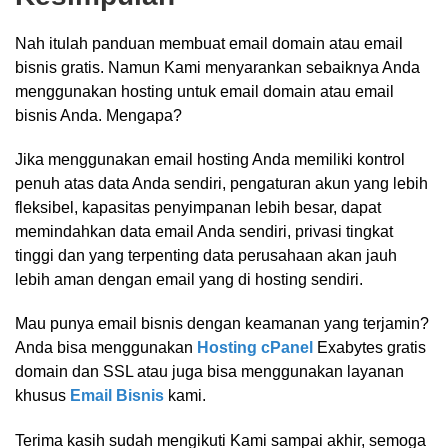
Nah itulah panduan membuat email domain atau email
bisnis gratis. Namun Kami menyarankan sebaiknya Anda
menggunakan hosting untuk email domain atau email
bisnis Anda. Mengapa?
Jika menggunakan email hosting Anda memiliki kontrol
penuh atas data Anda sendiri, pengaturan akun yang lebih
fleksibel, kapasitas penyimpanan lebih besar, dapat
memindahkan data email Anda sendiri, privasi tingkat
tinggi dan yang terpenting data perusahaan akan jauh
lebih aman dengan email yang di hosting sendiri.
Mau punya email bisnis dengan keamanan yang terjamin?
Anda bisa menggunakan
Hosting cPanel
Exabytes gratis
domain dan SSL atau juga bisa menggunakan layanan
khusus
Email Bisnis
kami.
Terima kasih sudah mengikuti Kami sampai akhir, semoga