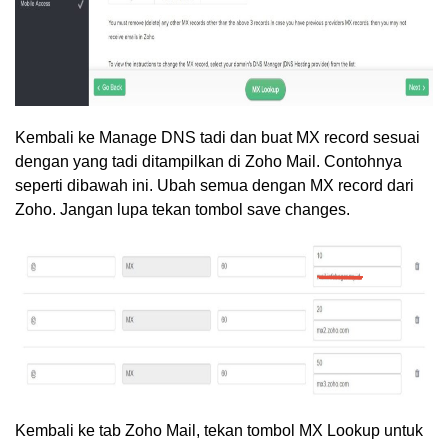
Kembali ke Manage DNS tadi dan buat MX record sesuai
dengan yang tadi ditampilkan di Zoho Mail. Contohnya
seperti dibawah ini. Ubah semua dengan MX record dari
Zoho. Jangan lupa tekan tombol save changes.
Kembali ke tab Zoho Mail, tekan tombol MX Lookup untuk