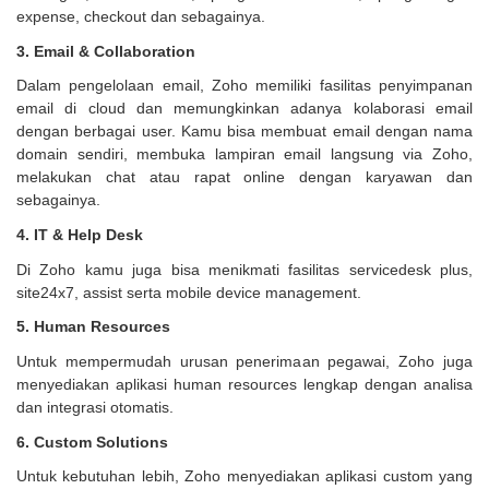
expense, checkout dan sebagainya.
3. Email & Collaboration
Dalam pengelolaan email, Zoho memiliki fasilitas penyimpanan
email di cloud dan memungkinkan adanya kolaborasi email
dengan berbagai user. Kamu bisa membuat email dengan nama
domain sendiri, membuka lampiran email langsung via Zoho,
melakukan chat atau rapat online dengan karyawan dan
sebagainya.
4. IT & Help Desk
Di Zoho kamu juga bisa menikmati fasilitas servicedesk plus,
site24x7, assist serta mobile device management.
5. Human Resources
Untuk mempermudah urusan penerimaan pegawai, Zoho juga
menyediakan aplikasi human resources lengkap dengan analisa
dan integrasi otomatis.
6. Custom Solutions
Untuk kebutuhan lebih, Zoho menyediakan aplikasi custom yang