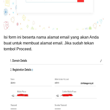
Isi form ini beserta nama alamat email yang akan Anda
buat untuk membuat alamat email. Jika sudah tekan
tombol Proceed.