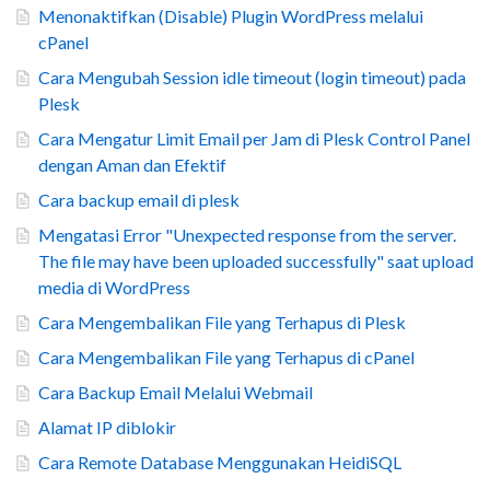
Menonaktifkan (Disable) Plugin WordPress melalui
cPanel
Cara Mengubah Session idle timeout (login timeout) pada
Plesk
Cara Mengatur Limit Email per Jam di Plesk Control Panel
dengan Aman dan Efektif
Cara backup email di plesk
Mengatasi Error "Unexpected response from the server.
The file may have been uploaded successfully" saat upload
media di WordPress
Cara Mengembalikan File yang Terhapus di Plesk
Cara Mengembalikan File yang Terhapus di cPanel
Cara Backup Email Melalui Webmail
Alamat IP diblokir
Cara Remote Database Menggunakan HeidiSQL