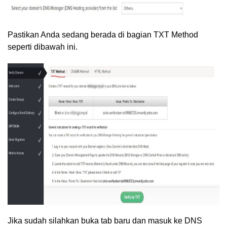
Pastikan Anda sedang berada di bagian TXT Method
seperti dibawah ini.
Jika sudah silahkan buka tab baru dan masuk ke DNS