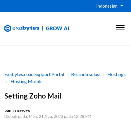
Indonesian
Exabytes.co.id Support Portal
Beranda solusi
Hostings
Hosting Murah
Setting Zoho Mail
panji siswoyo
Diubah pada: Mon, 21 Agu, 2023 pada 12:38 PM