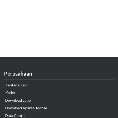
Perusahaan
Tentang Kami
Karier
Download Logo
Download Aplikasi Mobile
Data Center