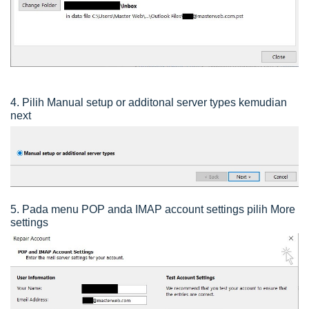
4. Pilih Manual setup or additonal server types kemudian
next
5. Pada menu POP anda IMAP account settings pilih More
settings