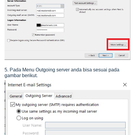
5. Pada Menu Outgoing server anda bisa sesuai pada
gambar berikut.