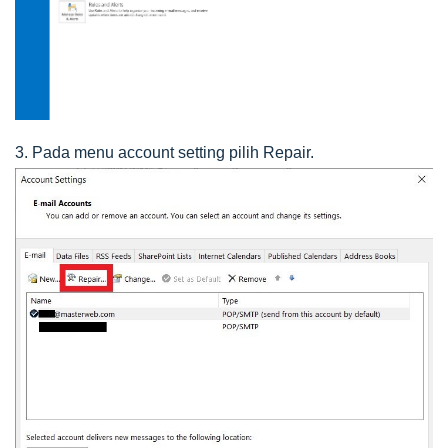
3. Pada menu account setting pilih Repair.