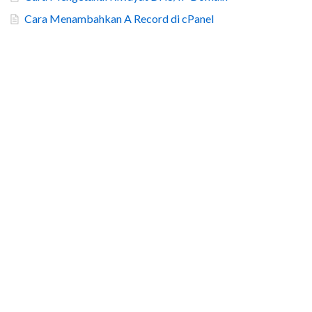
Cara Menambahkan A Record di cPanel