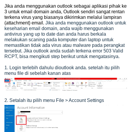
Jika anda menggunakan outlook sebagai aplikasi pihak ke
3 untuk email domain anda,
Outlook sendiri sangat rentan
terkena virus yang biasanya dikirimkan melalui lampiran
(attachment)
email.
Jika anda menggunakan outlook untuk
keseharian email domain, anda wajib menggunakan
antivirus yang up to date dan anda harus berkala
melakukan scaning pada komputer dan laptop untuk
memastikan tidak ada virus atau malware pada perangkat
tersebut. Jika outlook anda sudah terkena error 503 Valid
RCPT, bisa mengikuti step berikut untuk mengatasinya.
1. Login terlebih dahulu dioutlook anda. setelah itu pilih
menu file di sebelah kanan atas
2. Setalah itu pilih menu File > Account Settings