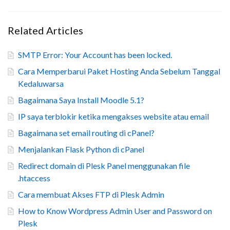
Related Articles
SMTP Error: Your Account has been locked.
Cara Memperbarui Paket Hosting Anda Sebelum Tanggal
Kedaluwarsa
Bagaimana Saya Install Moodle 5.1?
IP saya terblokir ketika mengakses website atau email
Bagaimana set email routing di cPanel?
Menjalankan Flask Python di cPanel
Redirect domain di Plesk Panel menggunakan file
.htaccess
Cara membuat Akses FTP di Plesk Admin
How to Know Wordpress Admin User and Password on
Plesk