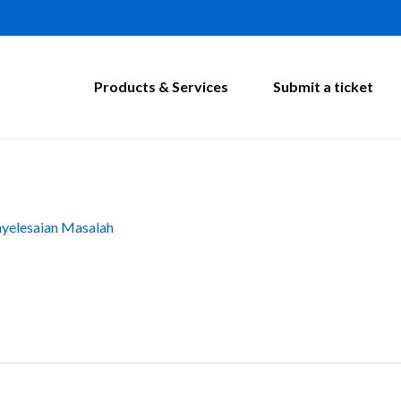
Products & Services
Submit a ticket
yelesaian Masalah