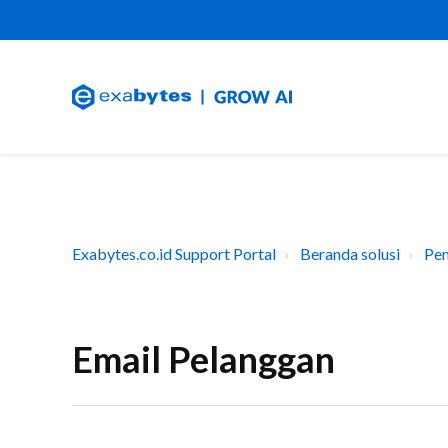
Exabytes.co.id Support Portal
Beranda solusi
Pen
Email Pelanggan