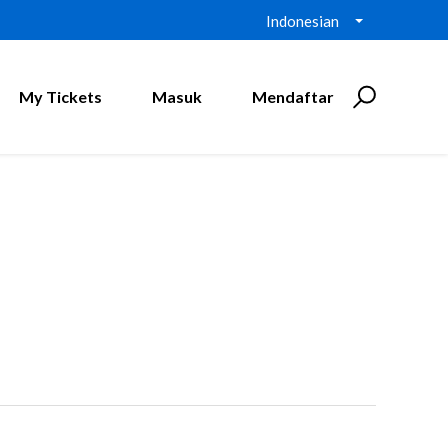
Indonesian
My Tickets
Masuk
Mendaftar