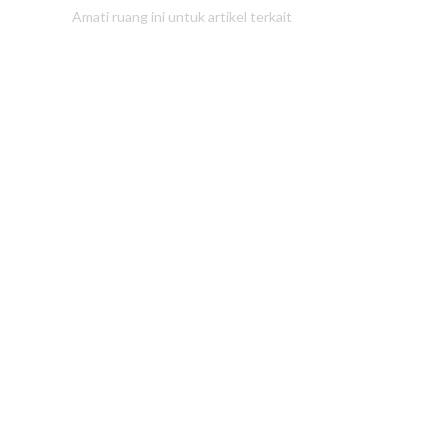
Amati ruang ini untuk artikel terkait