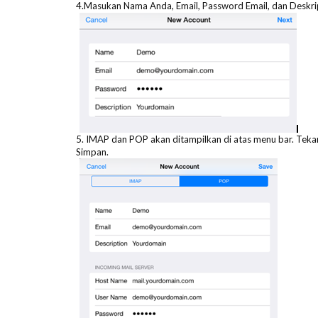
4.Masukan Nama Anda, Email, Password Email, dan Deskrip
5. IMAP dan POP akan ditampilkan di atas menu bar. Tekan
Simpan.