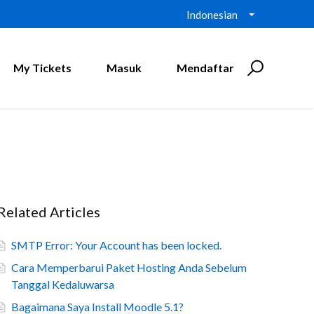
Indonesian
My Tickets
Masuk
Mendaftar
Related Articles
SMTP Error: Your Account has been locked.
Cara Memperbarui Paket Hosting Anda Sebelum
Tanggal Kedaluwarsa
Bagaimana Saya Install Moodle 5.1?