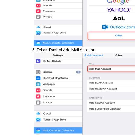
3. Tekan Tombol Add Mail Account