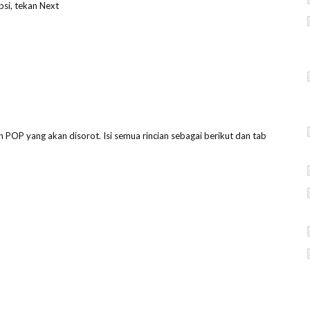
si, tekan Next
 POP yang akan disorot. Isi semua rincian sebagai berikut dan tab