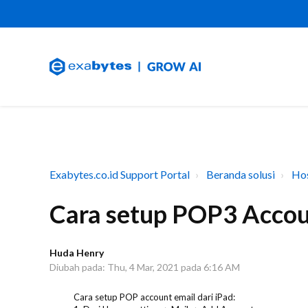
Exabytes.co.id Support Portal
Beranda solusi
Hos
Cara setup POP3 Accoun
Huda Henry
Diubah pada: Thu, 4 Mar, 2021 pada 6:16 AM
Cara setup POP account email dari iPad: