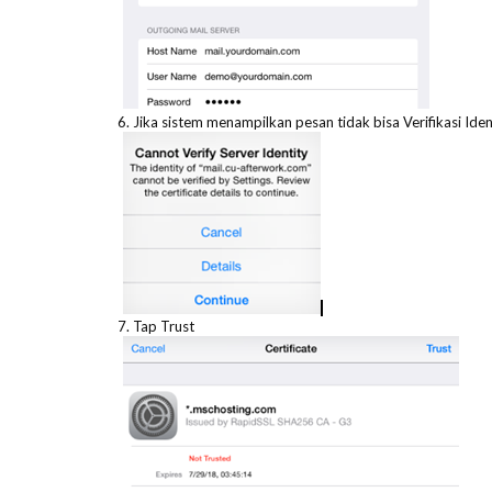
6. Jika sistem menampilkan pesan tidak bisa Verifikasi Iden
7. Tap Trust