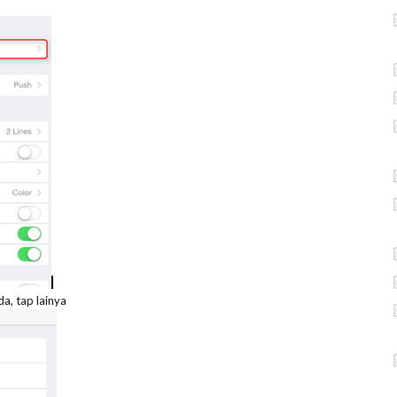
a, tap lainya