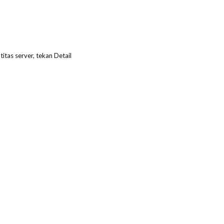
titas server, tekan Detail