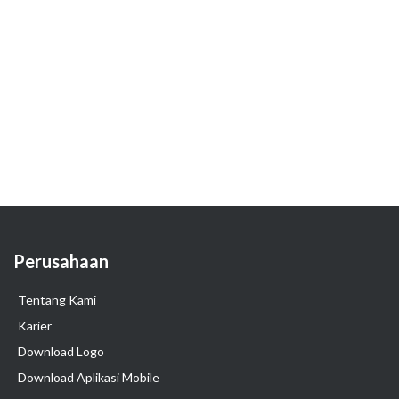
Perusahaan
Tentang Kami
Karier
Download Logo
Download Aplikasi Mobile