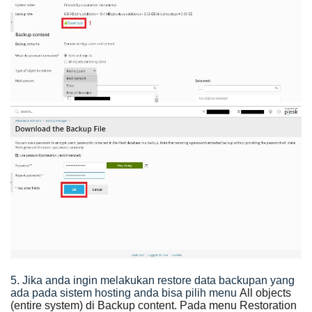
5. Jika anda ingin melakukan restore data backupan yang
ada pada sistem hosting anda bisa pilih menu
All objects
(entire system) di Backup content. Pada menu Restoration