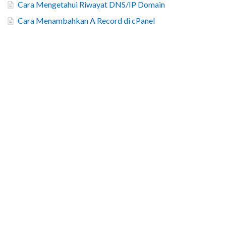
Cara Mengetahui Riwayat DNS/IP Domain
Cara Menambahkan A Record di cPanel