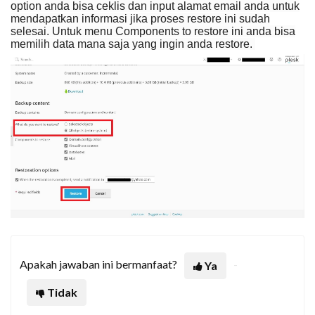
option anda bisa ceklis dan input alamat email anda untuk
mendapatkan informasi jika proses restore ini sudah
selesai. Untuk menu
Components to restore
ini anda bisa
memilih data mana saja yang ingin anda restore.
Apakah jawaban ini bermanfaat?
Ya
Tidak