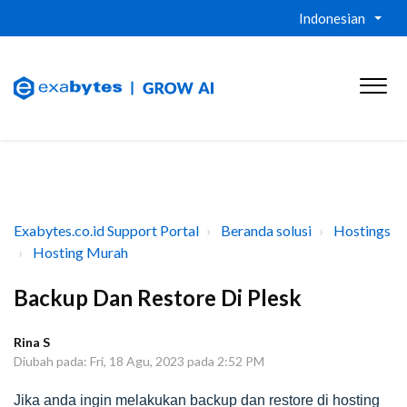
Indonesian
Exabytes.co.id Support Portal
Beranda solusi
Hostings
Hosting Murah
Backup Dan Restore Di Plesk
Rina S
Diubah pada: Fri, 18 Agu, 2023 pada 2:52 PM
Jika anda ingin melakukan backup dan restore di hosting