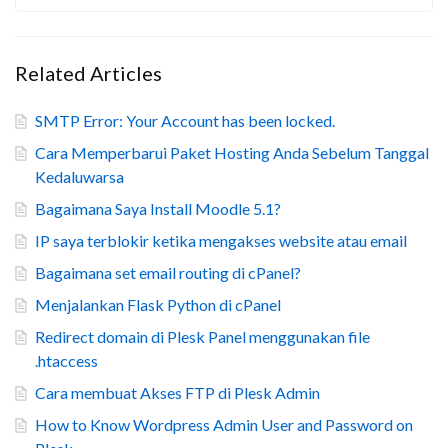
Related Articles
SMTP Error: Your Account has been locked.
Cara Memperbarui Paket Hosting Anda Sebelum Tanggal
Kedaluwarsa
Bagaimana Saya Install Moodle 5.1?
IP saya terblokir ketika mengakses website atau email
Bagaimana set email routing di cPanel?
Menjalankan Flask Python di cPanel
Redirect domain di Plesk Panel menggunakan file
.htaccess
Cara membuat Akses FTP di Plesk Admin
How to Know Wordpress Admin User and Password on