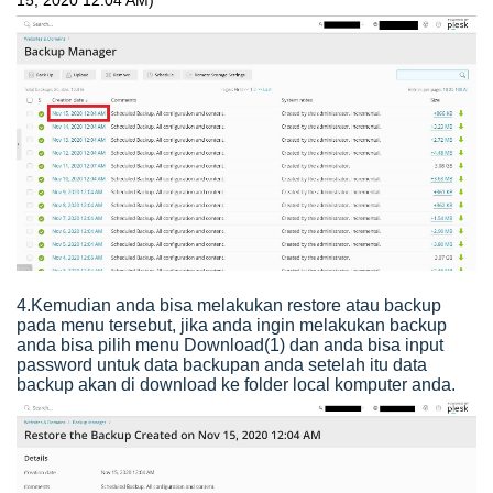
4.Kemudian anda bisa melakukan restore atau backup
pada menu tersebut, jika anda ingin melakukan backup
anda bisa pilih menu Download(1) dan anda bisa input
password untuk data backupan anda setelah itu data
backup akan di download ke folder local komputer anda.