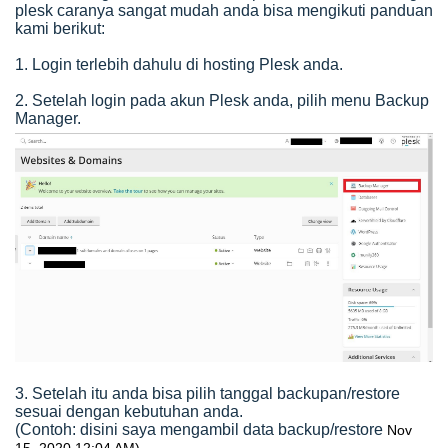
plesk caranya sangat mudah anda bisa mengikuti panduan
kami berikut:
1. Login terlebih dahulu di hosting Plesk anda.
2. Setelah login pada akun Plesk anda, pilih menu Backup
Manager.
3. Setelah itu anda bisa pilih tanggal backupan/restore
sesuai dengan kebutuhan anda.
(Contoh: disini saya mengambil data backup/restore
Nov
15, 2020 12:04 AM)