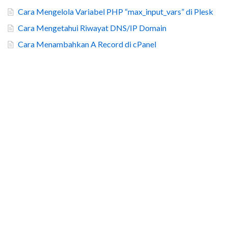
Cara Mengelola Variabel PHP “max_input_vars” di Plesk
Cara Mengetahui Riwayat DNS/IP Domain
Cara Menambahkan A Record di cPanel