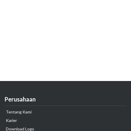
Perusahaan
Tentang Kami
Karier
Download Logo