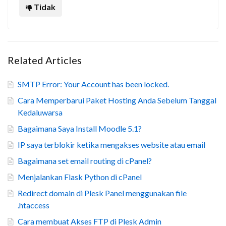
Tidak
Related Articles
SMTP Error: Your Account has been locked.
Cara Memperbarui Paket Hosting Anda Sebelum Tanggal
Kedaluwarsa
Bagaimana Saya Install Moodle 5.1?
IP saya terblokir ketika mengakses website atau email
Bagaimana set email routing di cPanel?
Menjalankan Flask Python di cPanel
Redirect domain di Plesk Panel menggunakan file
.htaccess
Cara membuat Akses FTP di Plesk Admin