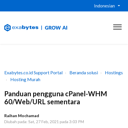
Indonesian
Exabytes.co.id Support Portal
Beranda solusi
Hostings
Hosting Murah
Panduan pengguna cPanel-WHM
60/Web/URL sementara
Raihan Mochamad
Diubah pada: Sat, 27 Feb, 2021 pada 3:03 PM