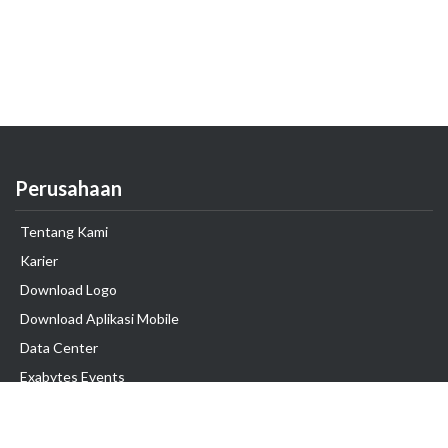
Perusahaan
Tentang Kami
Karier
Download Logo
Download Aplikasi Mobile
Data Center
Exabytes Events
Testimonial