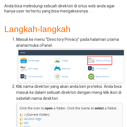
Anda bisa melindungi sebuah direktori di situs web anda agar
hanya user tertentu yang bisa mengaksesnya
.
Langkah-langkah
Masuk ke menu “Directory Privacy” pada halaman utama
anatarmuka cPanel.
Klik nama direktori yang akan anda beri proteksi. Anda bisa
masuk ke dalam sebuah direktori dengan meng-klik ikon di
sebelah nama direktori.