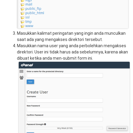
Masukkan kalimat peringatan yang ingin anda munculkan
saat ada yang mengakses direktori tersebut.
Masukkan nama user yang anda perbolehkan mengakses
direktori. User ini tidak harus ada sebelumnya, karena akan
dibuat ketika anda men-submit form ini.