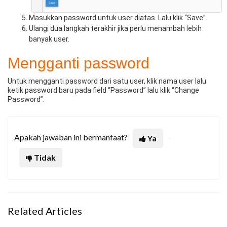
Masukkan password untuk user diatas. Lalu klik “Save”.
Ulangi dua langkah terakhir jika perlu menambah lebih
banyak user.
Mengganti password
Untuk mengganti password dari satu user, klik nama user lalu
ketik password baru pada field “Password” lalu klik “Change
Password”.
Apakah jawaban ini bermanfaat?
Ya
Tidak
Related Articles