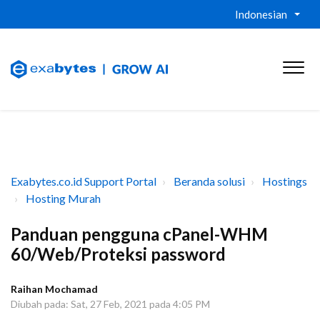
Indonesian
Exabytes.co.id Support Portal
Beranda solusi
Hostings
Hosting Murah
Panduan pengguna cPanel-WHM
60/Web/Proteksi password
Raihan Mochamad
Diubah pada: Sat, 27 Feb, 2021 pada 4:05 PM