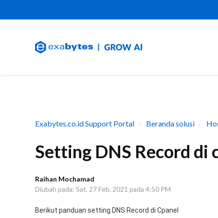
Exabytes.co.id Support Portal
Beranda solusi
Hos
Setting DNS Record di 
Raihan Mochamad
Diubah pada: Sat, 27 Feb, 2021 pada 4:50 PM
Berikut panduan setting DNS Record di Cpanel