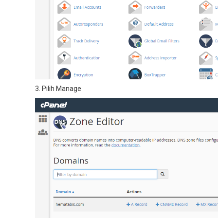
3. Pilih Manage