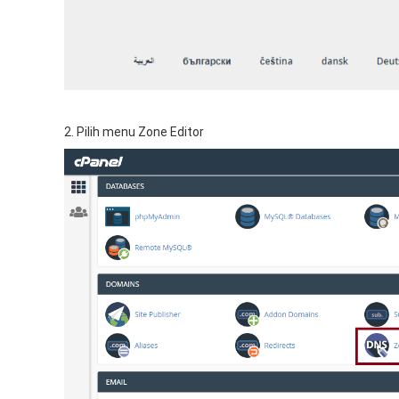
2. Pilih menu Zone Editor