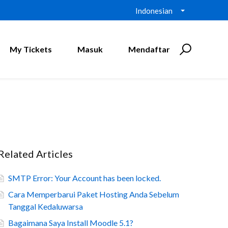
Indonesian
My Tickets
Masuk
Mendaftar
Related Articles
SMTP Error: Your Account has been locked.
Cara Memperbarui Paket Hosting Anda Sebelum
Tanggal Kedaluwarsa
Bagaimana Saya Install Moodle 5.1?