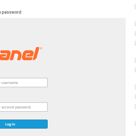
an password