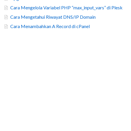
Cara Mengelola Variabel PHP “max_input_vars” di Plesk
Cara Mengetahui Riwayat DNS/IP Domain
Cara Menambahkan A Record di cPanel