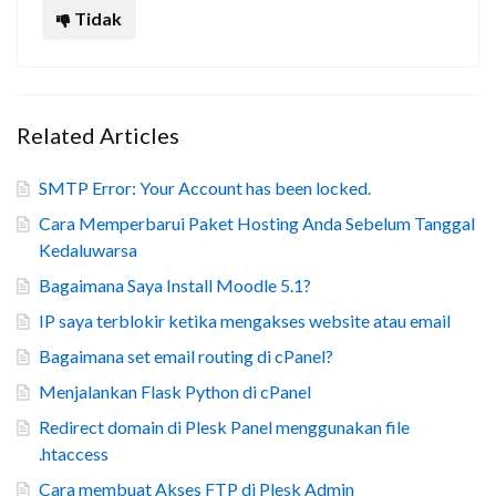
Tidak
Related Articles
SMTP Error: Your Account has been locked.
Cara Memperbarui Paket Hosting Anda Sebelum Tanggal
Kedaluwarsa
Bagaimana Saya Install Moodle 5.1?
IP saya terblokir ketika mengakses website atau email
Bagaimana set email routing di cPanel?
Menjalankan Flask Python di cPanel
Redirect domain di Plesk Panel menggunakan file
.htaccess
Cara membuat Akses FTP di Plesk Admin