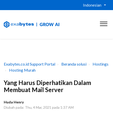
Indonesian
Exabytes.co.id Support Portal
Beranda solusi
Hostings
Hosting Murah
Yang Harus Diperhatikan Dalam
Membuat Mail Server
Huda Henry
Diubah pada: Thu, 4 Mar, 2021 pada 1:37 AM