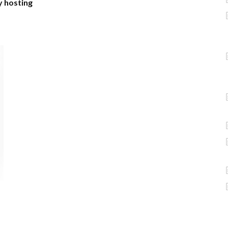
 hosting