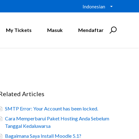
Indonesian
My Tickets
Masuk
Mendaftar
Related Articles
SMTP Error: Your Account has been locked.
Cara Memperbarui Paket Hosting Anda Sebelum
Tanggal Kedaluwarsa
Bagaimana Saya Install Moodle 5.1?