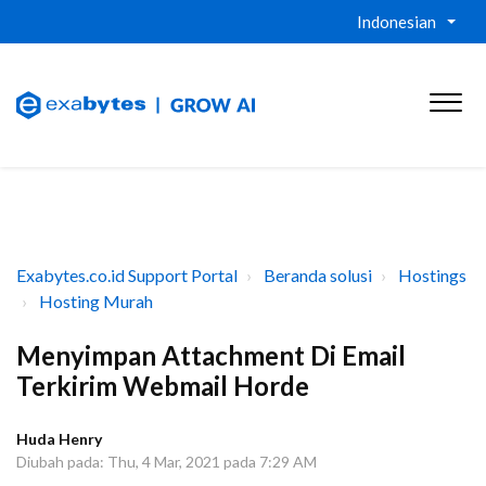
Indonesian
Exabytes.co.id Support Portal
Beranda solusi
Hostings
Hosting Murah
Menyimpan Attachment Di Email
Terkirim Webmail Horde
Huda Henry
Diubah pada: Thu, 4 Mar, 2021 pada 7:29 AM