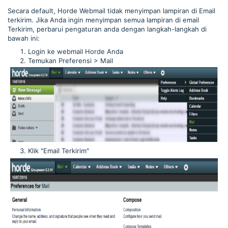
Secara default, Horde Webmail tidak menyimpan lampiran di Email
terkirim. Jika Anda ingin menyimpan semua lampiran di email
Terkirim, perbarui pengaturan anda dengan langkah-langkah di
bawah ini:
Login ke webmail Horde Anda
Temukan Preferensi > Mail
Klik "Email Terkirim"