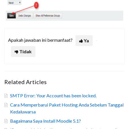
Apakah jawaban ini bermanfaat?
Ya
Tidak
Related Articles
SMTP Error: Your Account has been locked.
Cara Memperbarui Paket Hosting Anda Sebelum Tanggal
Kedaluwarsa
Bagaimana Saya Install Moodle 5.1?