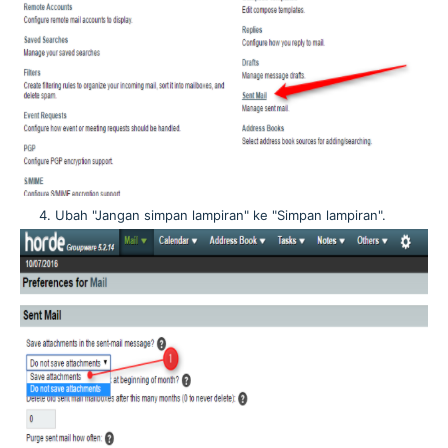
Ubah "Jangan simpan lampiran" ke "Simpan lampiran".