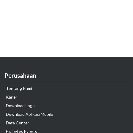
Perusahaan
Tentang Kami
Karier
Download Logo
Download Aplikasi Mobile
Data Center
Exabytes Events