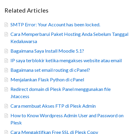
Related Articles
SMTP Error: Your Account has been locked.
Cara Memperbarui Paket Hosting Anda Sebelum Tanggal
Kedaluwarsa
Bagaimana Saya Install Moodle 5.1?
IP saya terblokir ketika mengakses website atau email
Bagaimana set email routing di cPanel?
Menjalankan Flask Python di cPanel
Redirect domain di Plesk Panel menggunakan file
.htaccess
Cara membuat Akses FTP di Plesk Admin
How to Know Wordpress Admin User and Password on
Plesk
Cara Mengaktifkan Free SSL di Plesk Copy