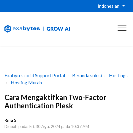
Indonesian
Exabytes.co.id Support Portal
Beranda solusi
Hostings
Hosting Murah
Cara Mengaktifkan Two-Factor
Authentication Plesk
Rina S
Diubah pada: Fri, 30 Agu, 2024 pada 10:37 AM