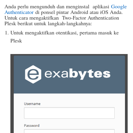
Anda perlu mengunduh dan menginstal aplikasi
Google
Authenticator
di ponsel pintar Android atau iOS Anda.
Untuk cara mengaktifkan Two-Factor Authentication
Plesk berikut untuk langkah-langkahnya:
Untuk mengaktifkan otentikasi, pertama masuk ke
Plesk