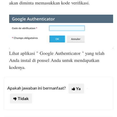
akan diminta memasukkan kode verifikasi.
Lihat aplikasi "
Google Authenticator
" yang telah
Anda instal di ponsel Anda untuk mendapatkan
kodenya.
Apakah jawaban ini bermanfaat?
Ya
Tidak