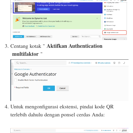
Aktifkan Authentication
Centang kotak "
multifaktor
"
Untuk mengonfigurasi ekstensi, pindai kode QR
terlebih dahulu dengan ponsel cerdas Anda: