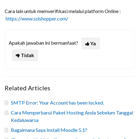
Cara lain untuk memverifikasi melalui platform Online :
https://www.sslshopper.com/
Apakah jawaban ini bermanfaat?
Ya
Tidak
Related Articles
SMTP Error: Your Account has been locked.
Cara Memperbarui Paket Hosting Anda Sebelum Tanggal
Kedaluwarsa
Bagaimana Saya Install Moodle 5.1?