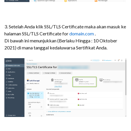
3. Setelah Anda klik SSL/TLS Certificate maka akan masuk ke
halaman SSL/TLS Certificate for
domain.com
.
Di bawah ini menunjukkan (Berlaku Hingga : 10 Oktober
2021) di mana tanggal kedaluwarsa Sertifikat Anda.