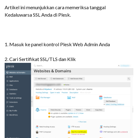
Artikel ini menunjukkan cara memeriksa tanggal
Kedaluwarsa SSL Anda di Plesk.
1. Masuk ke panel kontrol Plesk Web Admin Anda
2. Cari Sertifikat SSL/TLS dan Klik