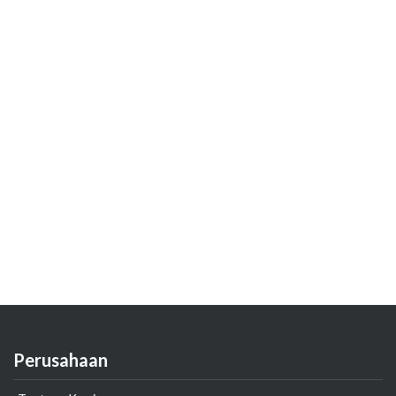
Perusahaan