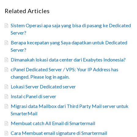
Related Articles
Sistem Operasi apa saja yang bisa di pasang ke Dedicated
Server?
Berapa kecepatan yang Saya dapatkan untuk Dedicated
Server?
Dimanakah lokasi data center dari Exabytes Indonesia?
cPanel Dedicated Server / VPS: Your IP Address has
changed. Please log in again.
Lokasi Server Dedicated server
Instal cPanel di server
Migrasi data Mailbox dari Third Party Mail server untuk
SmarterMail
Membuat catch All Email di Smartermail
Cara Membuat email signature di Smartermail