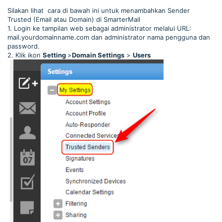
Silakan lihat cara di bawah ini untuk menambahkan Sender
Trusted (Email atau Domain) di SmarterMail
1. Login ke tampilan web sebagai administrator melalui URL:
mail.yourdomainname.com dan administrator nama pengguna dan
password.
2. Klik ikon
Setting
>
Domain Settings
>
Users