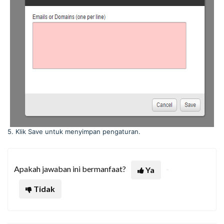
5. Klik Save untuk menyimpan pengaturan.
Apakah jawaban ini bermanfaat?
Ya
Tidak