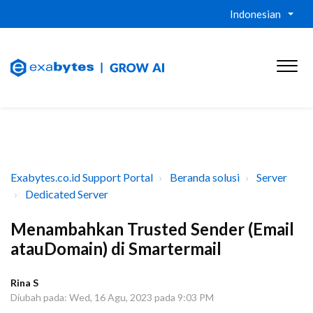
Indonesian
Exabytes.co.id Support Portal
Beranda solusi
Server
Dedicated Server
Menambahkan Trusted Sender (Email
atauDomain) di Smartermail
Rina S
Diubah pada: Wed, 16 Agu, 2023 pada 9:03 PM