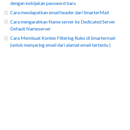
dengan kebijakan password baru
Cara mendapatkan email header dari SmarterMail
Cara mengarahkan Name server ke Dedicated Server
Default Nameserver
Cara Membuat Konten Filtering Rules di Smartermail
(untuk menyaring email dari alamat email tertentu )