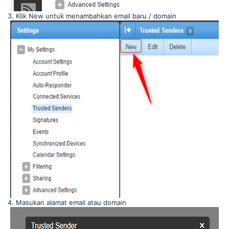
3. Klik New untuk menambahkan email baru / domain
4. Masukan alamat email atau domain