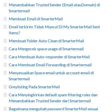
Menambahkan Trusted Sender (Email atauDomain) di
Smartermail
Membuat Email di SmarterMail
Email terkirim Tidak Muncul Di My SmarterMail Sent
Items?
Membuat Folder Auto Clean di SmarterMail
Cara Mengecek space usage di Smartermail
Cara Membuat Auto-responder di SmarterMail
Cara Membuat Email Forwarding di Smartermail
Menyesuaikan Space email untuk account email di
Smartermail
Greylisting Pada SmarterMail
Cara Menyingkirkan default spam filtering rules dan
Menambahkan Trusted Sender dari Smartermail
Bagaimana mengubah password SmarterMail sesuai