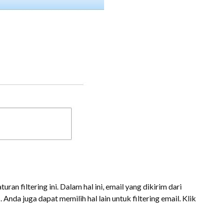
uran filtering ini. Dalam hal ini, email yang dikirim dari
Anda juga dapat memilih hal lain untuk filtering email. Klik