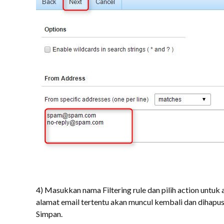
4) Masukkan nama Filtering rule dan pilih action untuk at
alamat email tertentu akan muncul kembali dan dihapus. 
Simpan.