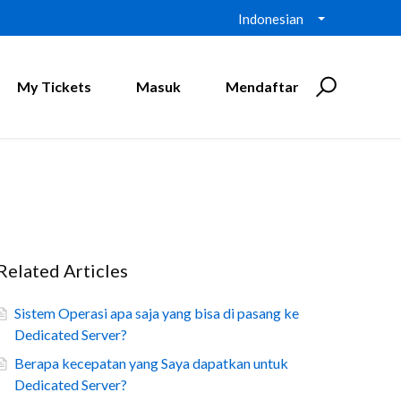
Indonesian
My Tickets
Masuk
Mendaftar
Related Articles
Sistem Operasi apa saja yang bisa di pasang ke
Dedicated Server?
Berapa kecepatan yang Saya dapatkan untuk
Dedicated Server?