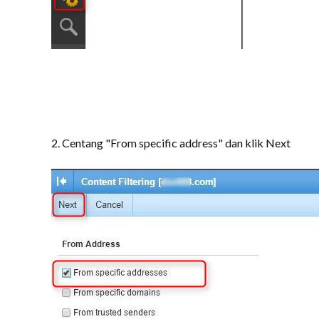
2. Centang "From specific address" dan klik Next