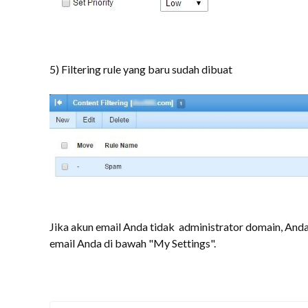
5) Filtering rule yang baru sudah dibuat
Jika akun email Anda tidak administrator domain, Anda
email Anda di bawah "My Settings".