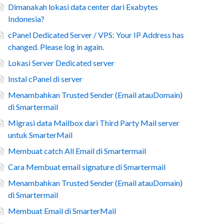
Dimanakah lokasi data center dari Exabytes
Indonesia?
cPanel Dedicated Server / VPS: Your IP Address has
changed. Please log in again.
Lokasi Server Dedicated server
Instal cPanel di server
Menambahkan Trusted Sender (Email atauDomain)
di Smartermail
Migrasi data Mailbox dari Third Party Mail server
untuk SmarterMail
Membuat catch All Email di Smartermail
Cara Membuat email signature di Smartermail
Menambahkan Trusted Sender (Email atauDomain)
di Smartermail
Membuat Email di SmarterMail