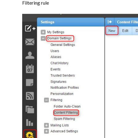
Filtering rule