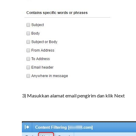
3) Masukkan alamat email pengirim dan klik Next