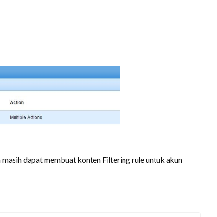
 masih dapat membuat konten Filtering rule untuk akun