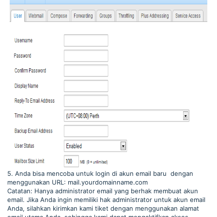
5. Anda bisa mencoba untuk login di akun email baru dengan
menggunakan URL: mail.yourdomainname.com
Catatan: Hanya administrator email yang berhak membuat akun
email. Jika Anda ingin memiliki hak administrator untuk akun email
Anda, silahkan kirimkan kami tiket dengan menggunakan alamat