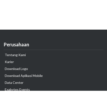
Perusahaan
Tentang Kami
Karier
Download Logo
Download Aplikasi Mobile
Data Center
Exabytes Events
Testimonial