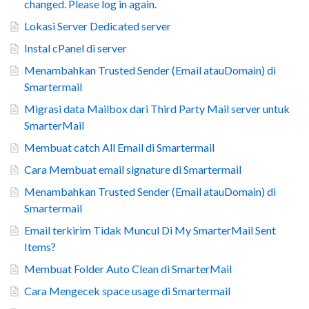
changed. Please log in again.
Lokasi Server Dedicated server
Instal cPanel di server
Menambahkan Trusted Sender (Email atauDomain) di
Smartermail
Migrasi data Mailbox dari Third Party Mail server untuk
SmarterMail
Membuat catch All Email di Smartermail
Cara Membuat email signature di Smartermail
Menambahkan Trusted Sender (Email atauDomain) di
Smartermail
Email terkirim Tidak Muncul Di My SmarterMail Sent
Items?
Membuat Folder Auto Clean di SmarterMail
Cara Mengecek space usage di Smartermail