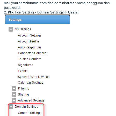
mail.yourdomainname.com dan administrator nama pengguna dan
password.
2. Klik ikon Setting> Domain Settings > Users.