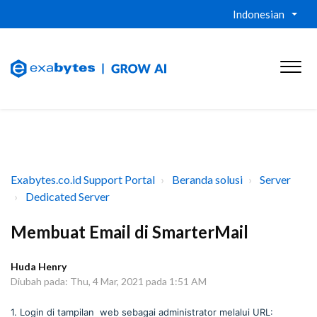
Indonesian
Exabytes.co.id Support Portal
Beranda solusi
Server
Dedicated Server
Membuat Email di SmarterMail
Huda Henry
Diubah pada: Thu, 4 Mar, 2021 pada 1:51 AM
1. Login di tampilan web sebagai administrator melalui URL: