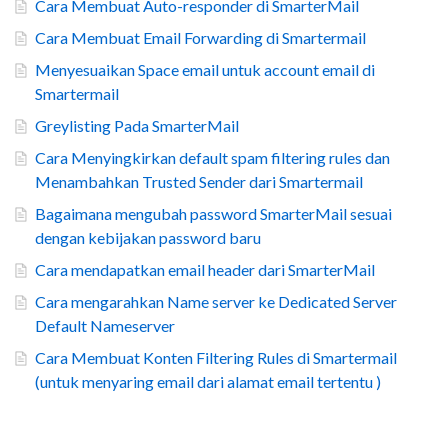
Cara Membuat Auto-responder di SmarterMail
Cara Membuat Email Forwarding di Smartermail
Menyesuaikan Space email untuk account email di
Smartermail
Greylisting Pada SmarterMail
Cara Menyingkirkan default spam filtering rules dan
Menambahkan Trusted Sender dari Smartermail
Bagaimana mengubah password SmarterMail sesuai
dengan kebijakan password baru
Cara mendapatkan email header dari SmarterMail
Cara mengarahkan Name server ke Dedicated Server
Default Nameserver
Cara Membuat Konten Filtering Rules di Smartermail
(untuk menyaring email dari alamat email tertentu )