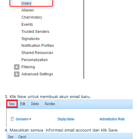
3. Klik New untuk membuat akun email baru.
4. Masukkan semua informasi email account dan klik Save.