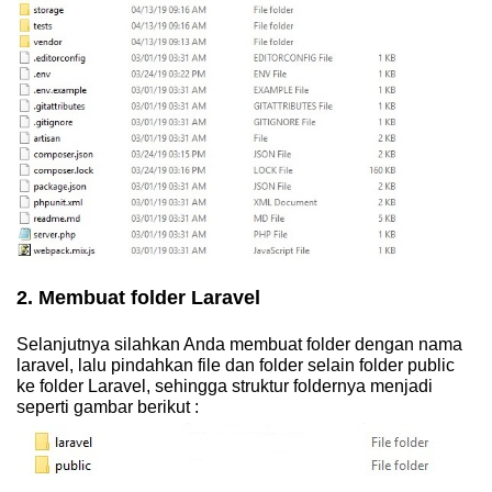
2. Membuat folder Laravel
Selanjutnya silahkan Anda membuat folder dengan nama
laravel, lalu pindahkan file dan folder selain folder public
ke folder Laravel, sehingga struktur foldernya menjadi
seperti gambar berikut :