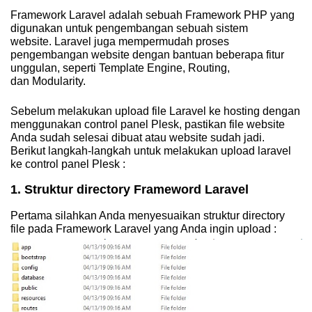
Framework Laravel adalah sebuah Framework PHP yang
digunakan untuk pengembangan sebuah sistem
website.
Laravel juga mempermudah proses
pengembangan website dengan bantuan beberapa fitur
unggulan, seperti
Template Engine
,
Routing
,
dan
Modularity
.
Sebelum melakukan upload file Laravel ke hosting dengan
menggunakan control panel Plesk, pastikan file website
Anda sudah selesai dibuat atau website sudah jadi.
Berikut langkah-langkah untuk melakukan upload laravel
ke control panel Plesk :
1. Struktur directory Frameword Laravel
Pertama silahkan Anda menyesuaikan struktur directory
file pada Framework Laravel yang Anda ingin upload :