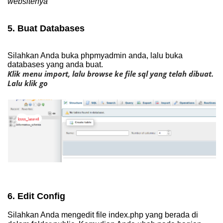
websitenya
5. Buat Databases
Silahkan Anda buka phpmyadmin anda, lalu buka
databases yang anda buat.
Klik menu import, lalu browse ke file sql yang telah dibuat.
Lalu klik go
6. Edit Config
Silahkan Anda mengedit file index.php yang berada di