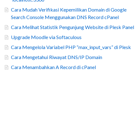
Cara Mudah Verifikasi Kepemilikan Domain di Google
Search Console Menggunakan DNS Record cPanel
Cara Melihat Statistik Pengunjung Website di Plesk Panel
Upgrade Moodle via Softaculous
Cara Mengelola Variabel PHP “max_input_vars” di Plesk
Cara Mengetahui Riwayat DNS/IP Domain
Cara Menambahkan A Record di cPanel