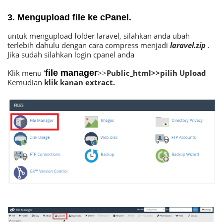
3. Mengupload file ke cPanel.
untuk mengupload folder laravel, silahkan anda ubah
terlebih dahulu dengan cara compress menjadi
laravel.zip
.
Jika sudah silahkan login cpanel anda
Klik menu ‘
file manager
>>
Public_html>>pilih Upload
Kemudian
klik kanan extract.