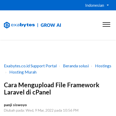
Indonesian
Exabytes.co.id Support Portal
Beranda solusi
Hostings
Hosting Murah
Cara Mengupload File Framework
Laravel di cPanel
panji siswoyo
Diubah pada: Wed, 9 Mar, 2022 pada 10:56 PM