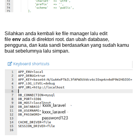
Silahkan anda kembali ke file manager lalu edit
file
env
ada di direktori root. dan ubah database,
pengguna, dan kata sandi berdasarkan
yang sudah kamu
buat sebelumnya lalu simpan.