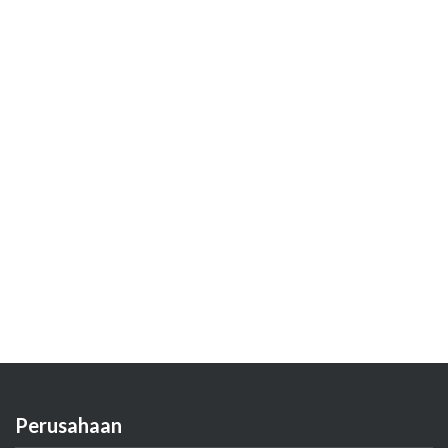
Perusahaan