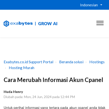
Indonesian
Exabytes.co.id Support Portal
Beranda solusi
Hostings
Hosting Murah
Cara Merubah Informasi Akun Cpanel
Huda Henry
Diubah pada: Mon, 24 Jun, 2024 pada 12:44 PM
Untuk perihal informasi yang tertara pada akun cpanel anda tidak