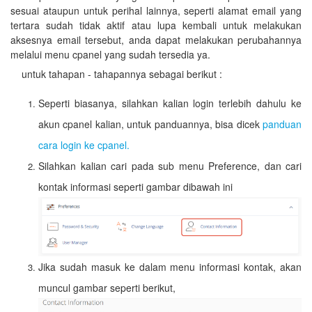
sesuai ataupun untuk perihal lainnya, seperti alamat email yang
tertara sudah tidak aktif atau lupa kembali untuk melakukan
aksesnya email tersebut, anda dapat melakukan perubahannya
melalui menu cpanel yang sudah tersedia ya.
untuk tahapan - tahapannya sebagai berikut :
S
eperti biasanya, silahkan kalian login terlebih dahulu ke
akun cpanel kalian, untuk panduannya, bisa dicek
panduan
cara login ke cpanel.
Silahkan kalian cari pada sub menu
Preference,
dan cari
kontak informasi seperti gambar dibawah ini
Jika sudah masuk ke dalam menu informasi kontak, akan
muncul gambar seperti berikut,