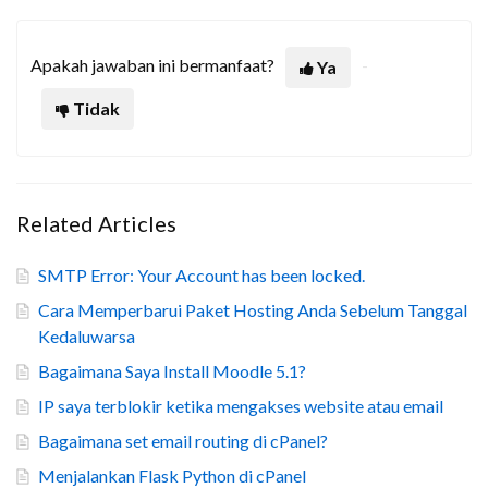
Apakah jawaban ini bermanfaat?
Ya
Tidak
Related Articles
SMTP Error: Your Account has been locked.
Cara Memperbarui Paket Hosting Anda Sebelum Tanggal
Kedaluwarsa
Bagaimana Saya Install Moodle 5.1?
IP saya terblokir ketika mengakses website atau email
Bagaimana set email routing di cPanel?
Menjalankan Flask Python di cPanel