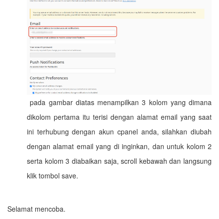
pada gambar diatas menampilkan 3 kolom yang dimana
dikolom pertama itu terisi dengan alamat email yang saat
ini terhubung dengan akun cpanel anda, silahkan diubah
dengan alamat email yang di inginkan, dan untuk kolom 2
serta kolom 3 diabaikan saja, scroll kebawah dan langsung
klik tombol save.
Selamat mencoba.