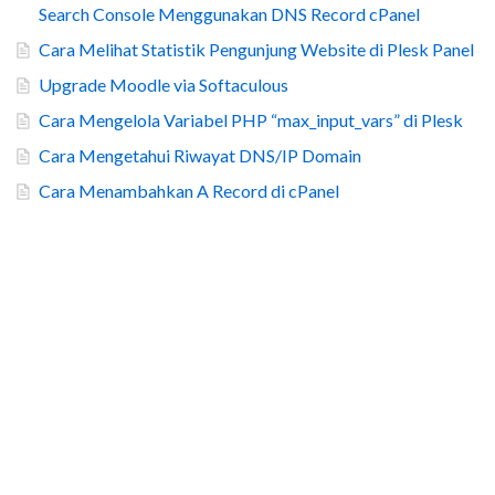
Search Console Menggunakan DNS Record cPanel
Cara Melihat Statistik Pengunjung Website di Plesk Panel
Upgrade Moodle via Softaculous
Cara Mengelola Variabel PHP “max_input_vars” di Plesk
Cara Mengetahui Riwayat DNS/IP Domain
Cara Menambahkan A Record di cPanel