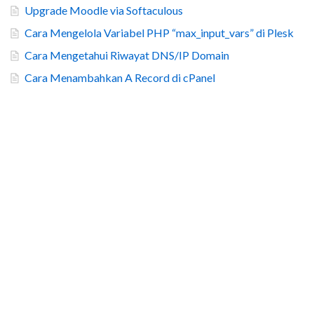
Upgrade Moodle via Softaculous
Cara Mengelola Variabel PHP “max_input_vars” di Plesk
Cara Mengetahui Riwayat DNS/IP Domain
Cara Menambahkan A Record di cPanel