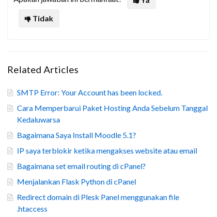
Tidak
Related Articles
SMTP Error: Your Account has been locked.
Cara Memperbarui Paket Hosting Anda Sebelum Tanggal
Kedaluwarsa
Bagaimana Saya Install Moodle 5.1?
IP saya terblokir ketika mengakses website atau email
Bagaimana set email routing di cPanel?
Menjalankan Flask Python di cPanel
Redirect domain di Plesk Panel menggunakan file
.htaccess