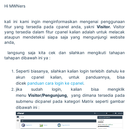
Hi MWNers
kali ini kami ingin menginformasikan mengenai penggunaan
fitur yang tersedia pada cpanel anda, yakni
Visitor.
Visitor
yang tersedia dalam fitur cpanel kalian adalah untuk melacak
ataupun mendeteksi siapa saja yang mengunjungi website
anda,
langsung saja kita cek dan silahkan mengikuti tahapan
tahapan dibawah ini ya :
Seperti biasanya, silahkan kalian login terlebih dahulu ke
akun cpanel kalian, untuk panduannya, bisa
dicek
panduan cara login ke cpanel
.
jika sudah login, kalian bisa mengklik
menu
Visitor/Pengunjung,
yang dimana tersedia pada
submenu dicpanel pada kategori Matrix seperti gambar
dibawah ini :