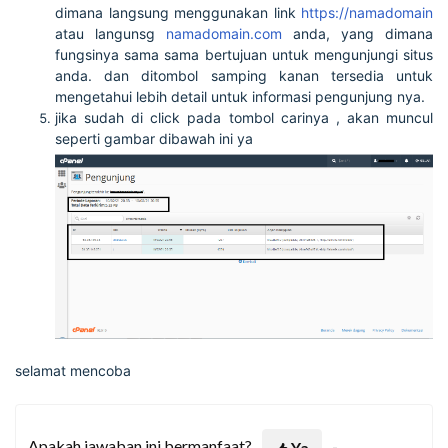
dimana langsung menggunakan link
https://namadomain
atau langunsg
namadomain.com
anda, yang dimana
fungsinya sama sama bertujuan untuk mengunjungi situs
anda. dan ditombol samping kanan tersedia untuk
mengetahui lebih detail untuk informasi pengunjung nya.
jika sudah di click pada tombol carinya , akan muncul
seperti gambar dibawah ini ya
selamat mencoba
Apakah jawaban ini bermanfaat?
Ya