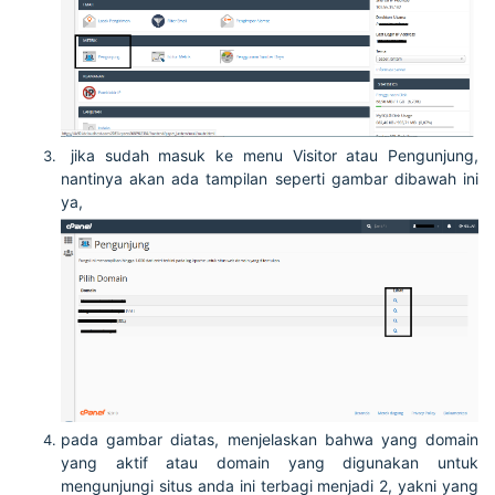
jika sudah masuk ke menu Visitor atau Pengunjung,
nantinya akan ada tampilan seperti gambar dibawah ini
ya,
pada gambar diatas, menjelaskan bahwa yang domain
yang aktif atau domain yang digunakan untuk
mengunjungi situs anda ini terbagi menjadi 2, yakni yang