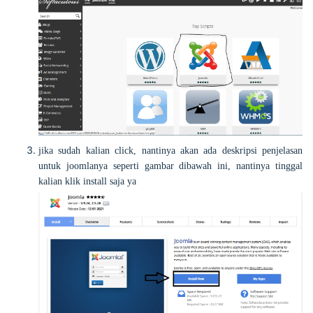
jika sudah kalian click, nantinya akan ada deskripsi penjelasan
untuk joomlanya seperti gambar dibawah ini, nantinya tinggal
kalian klik install saja ya