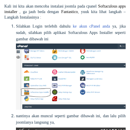
Kali ini kita akan mencoba instalasi joomla pada cpanel
Softaculous apps
installer
, ga jauh beda dengan
Fantastico
, yuuk kita lihat langkah –
Langkah Instalasinya :
Silahkan Login terlebih dahulu
ke akun cPanel anda
ya, jika
sudah, silahkan pilih aplikasi Softaculous Apps Installer seperti
gambar dibawah ini
nantinya akan muncul seperti gambar dibawah ini, dan lalu pilih
joomlanya langsung ya,