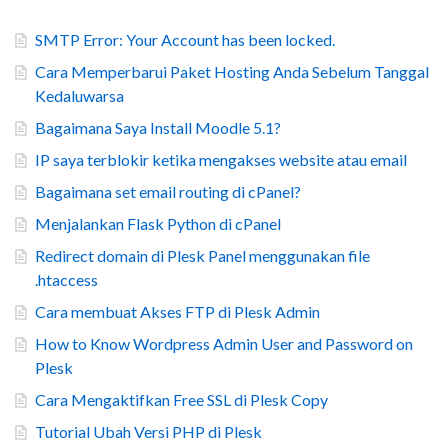
SMTP Error: Your Account has been locked.
Cara Memperbarui Paket Hosting Anda Sebelum Tanggal
Kedaluwarsa
Bagaimana Saya Install Moodle 5.1?
IP saya terblokir ketika mengakses website atau email
Bagaimana set email routing di cPanel?
Menjalankan Flask Python di cPanel
Redirect domain di Plesk Panel menggunakan file
.htaccess
Cara membuat Akses FTP di Plesk Admin
How to Know Wordpress Admin User and Password on
Plesk
Cara Mengaktifkan Free SSL di Plesk Copy
Tutorial Ubah Versi PHP di Plesk