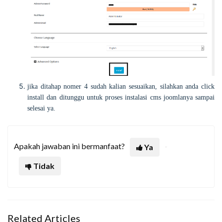
jika ditahap nomer 4 sudah kalian sesuaikan, silahkan anda click
install dan ditunggu untuk proses instalasi cms joomlanya sampai
selesai ya.
Apakah jawaban ini bermanfaat?
Ya
Tidak
Related Articles