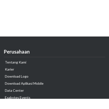
Perusahaan
Tentang Kami
Karier
Download Logo
Download Aplikasi Mobile
Data Center
Exabytes Events
Testimonial