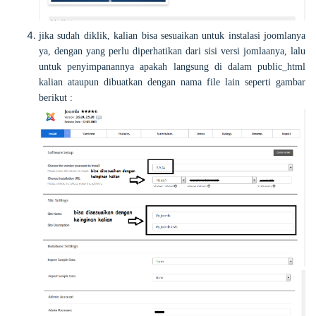
jika sudah diklik, kalian bisa sesuaikan untuk instalasi joomlanya
ya, dengan yang perlu diperhatikan dari sisi versi jomlaanya, lalu
untuk penyimpanannya apakah langsung di dalam public_html
kalian ataupun dibuatkan dengan nama file lain seperti gambar
berikut :