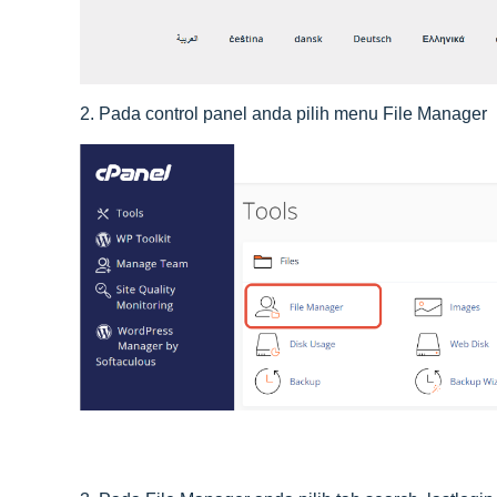
2. Pada control panel anda pilih menu File Manager