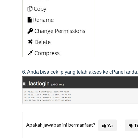
6. Anda bisa cek ip yang telah akses ke cPanel anda
Apakah jawaban ini bermanfaat?
Ya
T