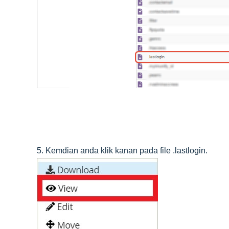
5. Kemdian anda klik kanan pada file .lastlogin.