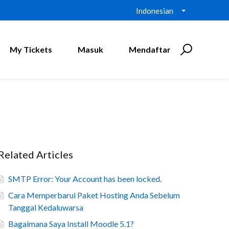
Indonesian
My Tickets
Masuk
Mendaftar
Related Articles
SMTP Error: Your Account has been locked.
Cara Memperbarui Paket Hosting Anda Sebelum
Tanggal Kedaluwarsa
Bagaimana Saya Install Moodle 5.1?