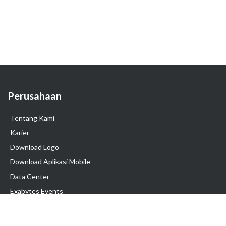
Perusahaan
Tentang Kami
Karier
Download Logo
Download Aplikasi Mobile
Data Center
Exabytes Events
Testimonial