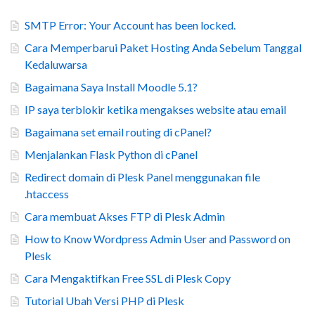
SMTP Error: Your Account has been locked.
Cara Memperbarui Paket Hosting Anda Sebelum Tanggal
Kedaluwarsa
Bagaimana Saya Install Moodle 5.1?
IP saya terblokir ketika mengakses website atau email
Bagaimana set email routing di cPanel?
Menjalankan Flask Python di cPanel
Redirect domain di Plesk Panel menggunakan file
.htaccess
Cara membuat Akses FTP di Plesk Admin
How to Know Wordpress Admin User and Password on
Plesk
Cara Mengaktifkan Free SSL di Plesk Copy
Tutorial Ubah Versi PHP di Plesk