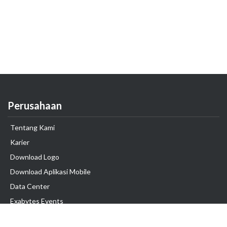
Perusahaan
Tentang Kami
Karier
Download Logo
Download Aplikasi Mobile
Data Center
Exabytes Events
Testimonial