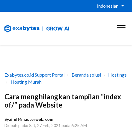
Indonesian
Exabytes.co.id Support Portal
Beranda solusi
Hostings
Hosting Murah
Cara menghilangkan tampilan “index
of/” pada Website
Syaiful@masterweb. com
Diubah pada: Sat, 27 Feb, 2021 pada 6:25 AM